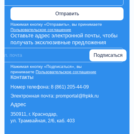
Отправить
Нажимая кнопку «Отправить», вы принимаете
Пользовательское соглашение
Оставьте адрес электронной почты, чтобы
получать эксклюзивные предложения
Подписаться
Нажимая кнопку «Подписаться», вы
принимаете
Пользовательское соглашение
Контакты
Номер телефона: 8 (861) 205-44-09
Электронная почта: promportal@frpkk.ru
Адрес
350911, г. Краснодар,
ул. Трамвайная, 2/6, каб. 403