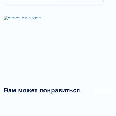
Вам может понравиться