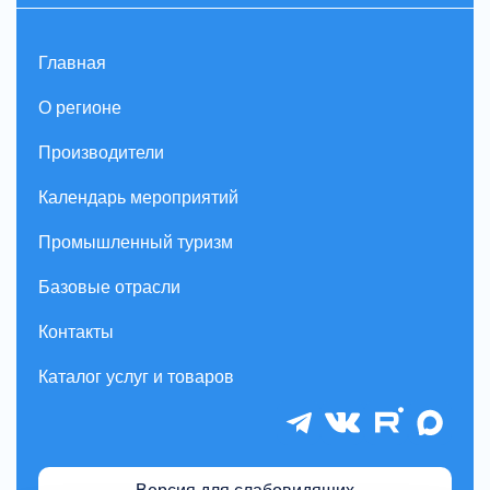
Главная
О регионе
Производители
Календарь мероприятий
Промышленный туризм
Базовые отрасли
Контакты
Каталог услуг и товаров