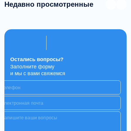
Недавно просмотренные
Остались вопросы?
Заполните форму
и мы с вами свяжемся