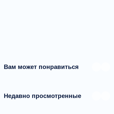
Вам может понравиться
Недавно просмотренные