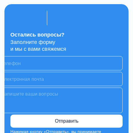
Остались вопросы?
Заполните форму
и мы с вами свяжемся
Отправить
Нажимая кнопку «Отправить», вы принимаете