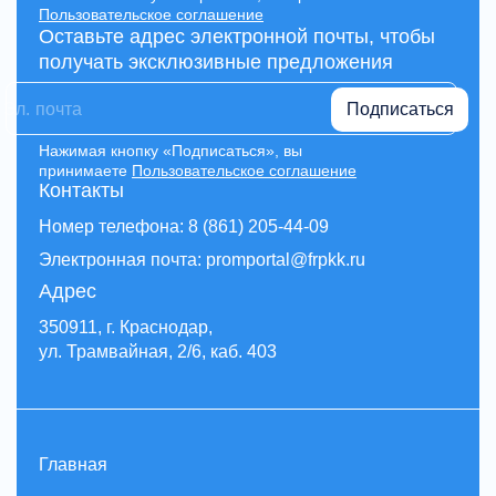
Пользовательское соглашение
Оставьте адрес электронной почты, чтобы
получать эксклюзивные предложения
Подписаться
Нажимая кнопку «Подписаться», вы
принимаете
Пользовательское соглашение
Контакты
Номер телефона: 8 (861) 205-44-09
Электронная почта: promportal@frpkk.ru
Адрес
350911, г. Краснодар,
ул. Трамвайная, 2/6, каб. 403
Главная