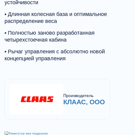
устойчивости
• Длинная колесная база и оптимальное
распределение веса
• Полностью заново разработанная
четырехстоечная кабина
• Рычаг управления с абсолютно новой
концепцией управления
Производитель
КЛААС, ООО