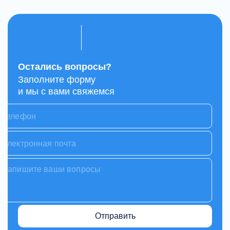
Остались вопросы?
Заполните форму
и мы с вами свяжемся
Отправить