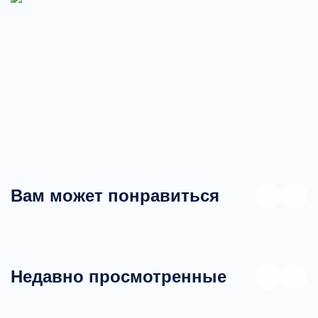
Вам может понравиться
Недавно просмотренные