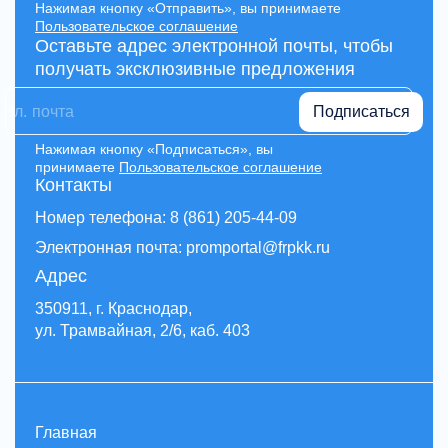
Нажимая кнопку «Отправить», вы принимаете
Пользовательское соглашение
Оставьте адрес электронной почты, чтобы
получать эксклюзивные предложения
Подписаться
Нажимая кнопку «Подписаться», вы
принимаете
Пользовательское соглашение
Контакты
Номер телефона: 8 (861) 205-44-09
Электронная почта: promportal@frpkk.ru
Адрес
350911, г. Краснодар,
ул. Трамвайная, 2/6, каб. 403
Главная