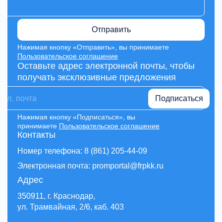
Отправить
Нажимая кнопку «Отправить», вы принимаете
Пользовательское соглашение
Оставьте адрес электронной почты, чтобы
получать эксклюзивные предложения
Подписаться
Нажимая кнопку «Подписаться», вы
принимаете
Пользовательское соглашение
Контакты
Номер телефона: 8 (861) 205-44-09
Электронная почта: promportal@frpkk.ru
Адрес
350911, г. Краснодар,
ул. Трамвайная, 2/6, каб. 403