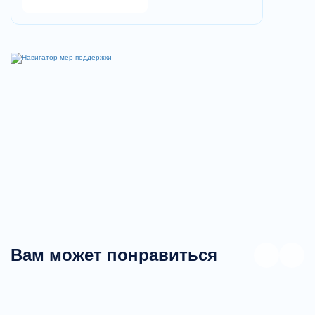
Вам может понравиться