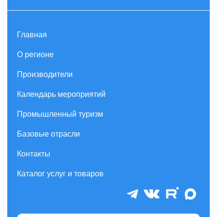
Главная
О регионе
Производители
Календарь мероприятий
Промышленный туризм
Базовые отрасли
Контакты
Каталог услуг и товаров