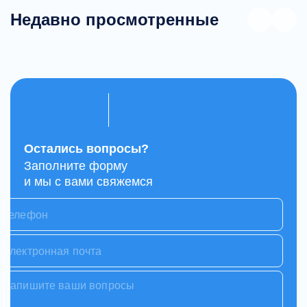
Недавно просмотренные
Остались вопросы?
Заполните форму
и мы с вами свяжемся