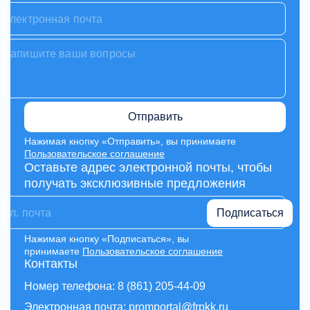
Отправить
Нажимая кнопку «Отправить», вы принимаете
Пользовательское соглашение
Оставьте адрес электронной почты, чтобы
получать эксклюзивные предложения
Подписаться
Нажимая кнопку «Подписаться», вы
принимаете
Пользовательское соглашение
Контакты
Номер телефона: 8 (861) 205-44-09
Электронная почта: promportal@frpkk.ru