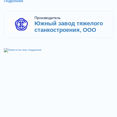
Подробнее
револьверный суппорт.
Производитель
Южный завод тяжелого
станкостроения, ООО