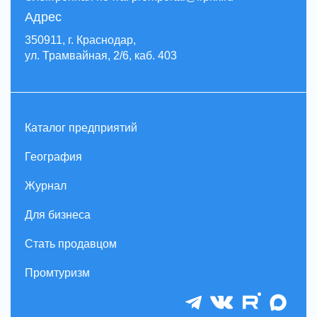
Адрес
350911, г. Краснодар,
ул. Трамвайная, 2/6, каб. 403
Каталог предприятий
География
Журнал
Для бизнеса
Стать продавцом
Промтуризм