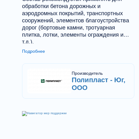
обработки бетона дорожных и
аэродромных покрытий, транспортных
сооружений, элементов благоустройства
дорог (бортовые камни, тротуарная
плитка, лотки, элементы ограждения и
т.д.).
Подробнее
Производитель
Полипласт - Юг,
ООО