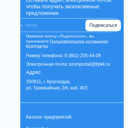
Оставьте адрес электронной почты,
чтобы получать эксклюзивные
предложения
Подписаться
Нажимая кнопку «Подписаться», вы
принимаете
Пользовательское соглашение
Контакты
Номер телефона: 8 (861) 205-44-09
Электронная почта: promportal@frpkk.ru
Адрес
350911, г. Краснодар,
ул. Трамвайная, 2/6, каб. 403
Каталог предприятий