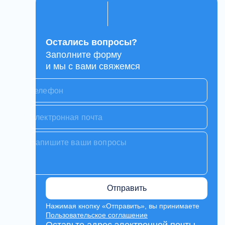
Остались вопросы?
Заполните форму
и мы с вами свяжемся
Отправить
Нажимая кнопку «Отправить», вы принимаете
Пользовательское соглашение