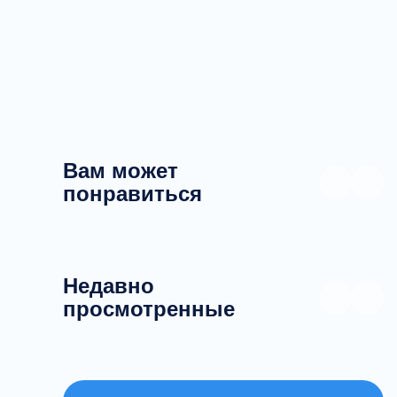
Вам может
понравиться
Недавно
просмотренные