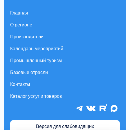
Главная
О регионе
Производители
Календарь мероприятий
Промышленный туризм
Базовые отрасли
Контакты
Каталог услуг и товаров
Версия для слабовидящих