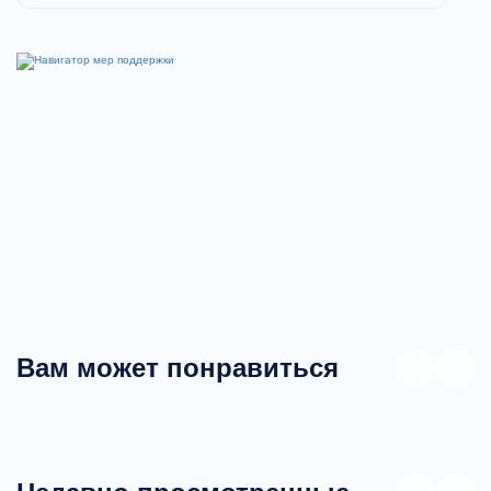
Вам может понравиться