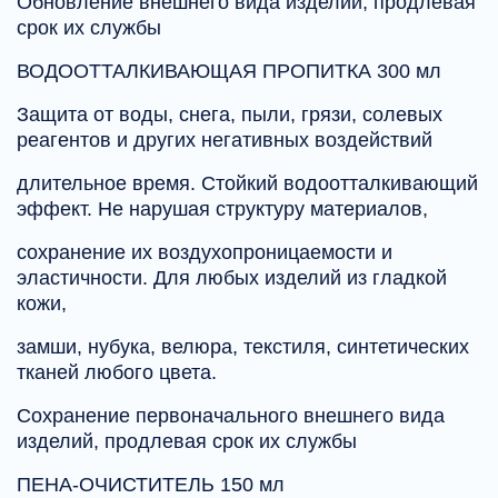
Обновление внешнего вида изделий, продлевая
срок их службы
ВОДООТТАЛКИВАЮЩАЯ ПРОПИТКА 300 мл
Защита от воды, снега, пыли, грязи, солевых
реагентов и других негативных воздействий
длительное время. Стойкий водоотталкивающий
эффект. Не нарушая структуру материалов,
сохранение их воздухопроницаемости и
эластичности. Для любых изделий из гладкой
кожи,
замши, нубука, велюра, текстиля, синтетических
тканей любого цвета.
Сохранение первоначального внешнего вида
изделий, продлевая срок их службы
ПЕНА-ОЧИСТИТЕЛЬ 150 мл