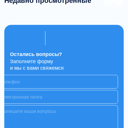
Недавно просмотренные
Остались вопросы?
Заполните форму
и мы с вами свяжемся