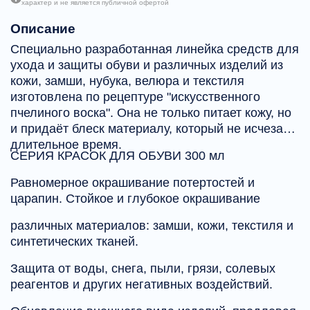
характер и не является публичной офертой
Описание
Специально разработанная линейка средств для
ухода и защиты обуви и различных изделий из
кожи, замши, нубука, велюра и текстиля
изготовлена по рецептуре "искусственного
пчелиного воска". Она не только питает кожу, но
и придаёт блеск материалу, который не исчезает
длительное время.
СЕРИЯ КРАСОК ДЛЯ ОБУВИ 300 мл
Равномерное окрашивание потертостей и
царапин. Стойкое и глубокое окрашивание
различных материалов: замши, кожи, текстиля и
синтетических тканей.
Защита от воды, снега, пыли, грязи, солевых
реагентов и других негативных воздействий.