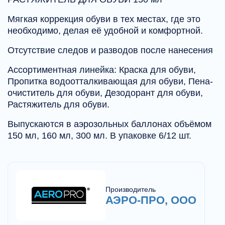
Мягкая коррекция обуви в тех местах, где это
необходимо, делая её удобной и комфортной.
Отсутствие следов и разводов после нанесения
Ассортиментная линейка: Краска для обуви,
Пропитка водоотталкивающая для обуви, Пена-
очиститель для обуви, Дезодорант для обуви,
Растяжитель для обуви.
Выпускаются в аэрозольных баллонах объёмом
150 мл, 160 мл, 300 мл. В упаковке 6/12 шт.
Производитель
АЭРО-ПРО, ООО