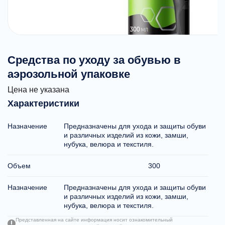
Средства по уходу за обувью в
аэрозольной упаковке
Цена не указана
Характеристики
Назначение
Предназначены для ухода и защиты обуви
и различных изделий из кожи, замши,
нубука, велюра и текстиля.
Объем
300
Назначение
Предназначены для ухода и защиты обуви
и различных изделий из кожи, замши,
нубука, велюра и текстиля.
Представленная на сайте информация носит ознакомительный