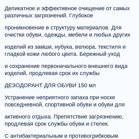
Деликатное и эффективное очищение от самых
различных загрязнений. Глубокое
проникновение в структуру материалов. Для
очистки обуви, одежды, мебели и любых других
изделий из замши, нубука, велюра, текстиля и
гладкой кожи любого цвета. Бережный уход
и сохранение первоначального внешнего вида
изделий, продлевая срок их службы
ДЕЗОДОРАНТ ДЛЯ ОБУВИ 150 мл
Устранение неприятного запаха при носке
повседневной, спортивной обуви и обуви для
активного отдыха. Препятствие загрязнению,
продлевая срок службы обуви и стелек.
С антибактериальным и противогрибковым