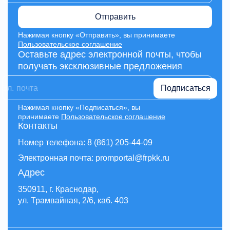
Отправить
Нажимая кнопку «Отправить», вы принимаете
Пользовательское соглашение
Оставьте адрес электронной почты, чтобы
получать эксклюзивные предложения
Подписаться
Нажимая кнопку «Подписаться», вы
принимаете
Пользовательское соглашение
Контакты
Номер телефона: 8 (861) 205-44-09
Электронная почта: promportal@frpkk.ru
Адрес
350911, г. Краснодар,
ул. Трамвайная, 2/6, каб. 403