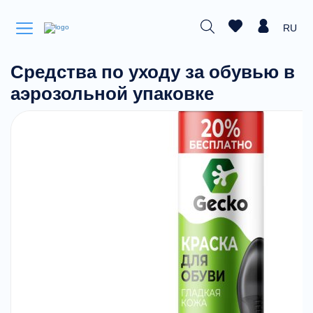
RU
Средства по уходу за обувью в
аэрозольной упаковке