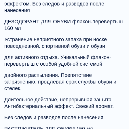
эффектом. Без следов и разводов после
нанесения
ДЕЗОДОРАНТ ДЛЯ ОБУВИ флакон-перевертыш
160 мл
Устранение неприятного запаха при носке
повседневной, спортивной обуви и обуви
для активного отдыха. Уникальный флакон-
перевертыш с особой удобной системой
двойного распыления. Препятствие
загрязнению, продлевая срок службы обуви и
стелек.
Длительное действие, непрерывная защита.
Антибактериальный эффект. Свежий аромат.
Без следов и разводов после нанесения
РАСТЯЖИТЕЛЬ ДЛЯ ОБУВИ 150 мл