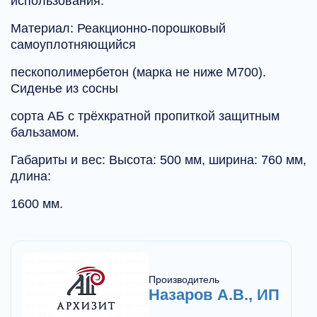
использования.
Материал: Реакционно-порошковый
самоуплотняющийся
пескополимербетон (марка не ниже M700).
Сиденье из сосны
сорта АБ с трёхкратной пропиткой защитным
бальзамом.
Габариты и вес: Высота: 500 мм, ширина: 760 мм,
длина:
1600 мм.
Производитель
Назаров А.В., ИП