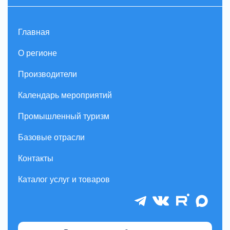
Главная
О регионе
Производители
Календарь мероприятий
Промышленный туризм
Базовые отрасли
Контакты
Каталог услуг и товаров