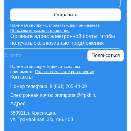
Отправить
Нажимая кнопку «Отправить», вы принимаете
Пользовательское соглашение
Оставьте адрес электронной почты, чтобы
получать эксклюзивные предложения
Подписаться
Нажимая кнопку «Подписаться», вы
принимаете
Пользовательское соглашение
Контакты
Номер телефона: 8 (861) 205-44-09
Электронная почта: promportal@frpkk.ru
Адрес
350911, г. Краснодар,
ул. Трамвайная, 2/6, каб. 403