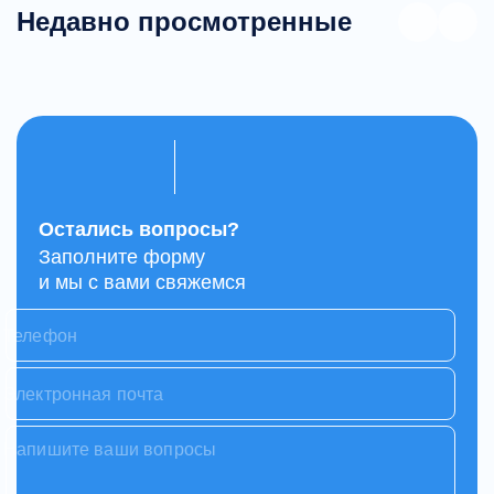
Недавно просмотренные
Остались вопросы?
Заполните форму
и мы с вами свяжемся