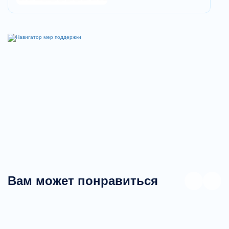
Вам может понравиться