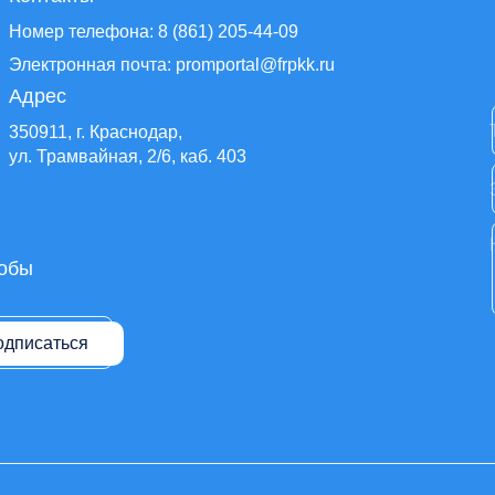
Номер телефона: 8 (861) 205-44-09
Электронная почта: promportal@frpkk.ru
Адрес
350911, г. Краснодар,
ул. Трамвайная, 2/6, каб. 403
тобы
одписаться