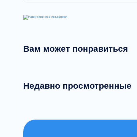
для товарных бетонов и строительных 
Вам может понравиться
Недавно просмотренные