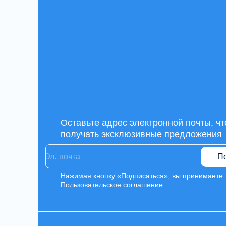
Оставьте адрес электронной почты, ч
получать эксклюзивные предложения
П
Нажимая кнопку «Подписаться», вы принимаете
Пользовательское соглашение