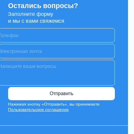
Остались вопросы?
Заполните форму
и мы с вами свяжемся
Отправить
Нажимая кнопку «Отправить», вы принимаете
Пользовательское соглашение