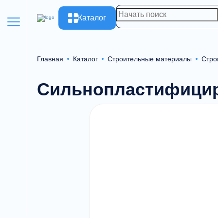
Каталог
Главная
Каталог
Строительные материалы
Стро
Сильнопластифицир