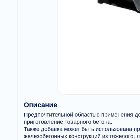
Описание
Предпочтительной областью применения д
приготовление товарного бетона.
Также добавка может быть использована п
железобетонных конструкций из тяжелого, л