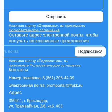
Отправить
Нажимая кнопку «Отправить», вы принимаете
Пользовательское соглашение
Оставьте адрес электронной почты, чтобы
получать эксклюзивные предложения
Подписаться
Нажимая кнопку «Подписаться», вы
принимаете
Пользовательское соглашение
Контакты
Номер телефона: 8 (861) 205-44-09
Электронная почта: promportal@frpkk.ru
Адрес
350911, г. Краснодар,
ул. Трамвайная, 2/6, каб. 403