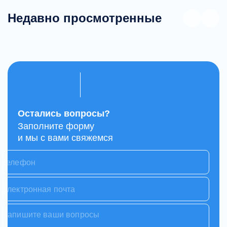
Недавно просмотренные
Остались вопросы?
Заполните форму
и мы с вами свяжемся