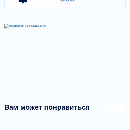
Вам может понравиться