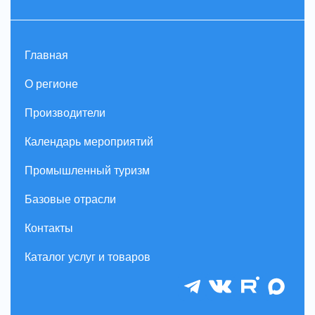
Главная
О регионе
Производители
Календарь мероприятий
Промышленный туризм
Базовые отрасли
Контакты
Каталог услуг и товаров