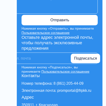
Отправить
Нажимая кнопку «Отправить», вы принимаете
Пользовательское соглашение
Оставьте адрес электронной почты,
чтобы получать эксклюзивные
предложения
Подписаться
Нажимая кнопку «Подписаться», вы
принимаете
Пользовательское соглашение
Контакты
Номер телефона: 8 (861) 205-44-09
Электронная почта: promportal@frpkk.ru
Адрес
350911, г. Краснодар,