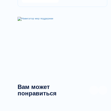
Вам может
понравиться