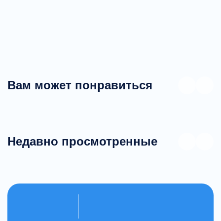
Вам может понравиться
Недавно просмотренные