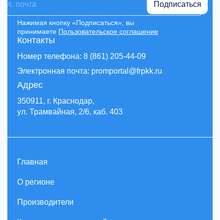
Подписаться
Нажимая кнопку «Подписаться», вы
принимаете
Пользовательское соглашение
Контакты
Номер телефона: 8 (861) 205-44-09
Электронная почта: promportal@frpkk.ru
Адрес
350911, г. Краснодар,
ул. Трамвайная, 2/6, каб. 403
Главная
О регионе
Производители