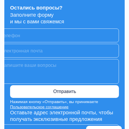
Остались вопросы?
Заполните форму
и мы с вами свяжемся
Отправить
Нажимая кнопку «Отправить», вы принимаете
Пользовательское соглашение
Оставьте адрес электронной почты, чтобы
получать эксклюзивные предложения