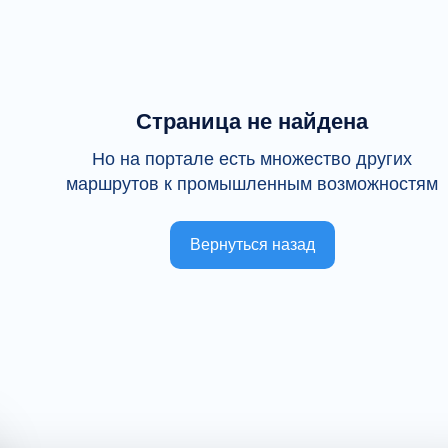
Страница не найдена
Но на портале есть множество других
маршрутов к промышленным возможностям
Вернуться назад