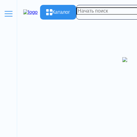
Каталог