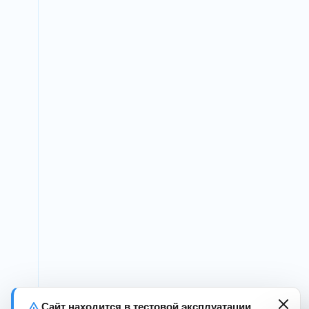
Сайт находится в тестовой эксплуатации