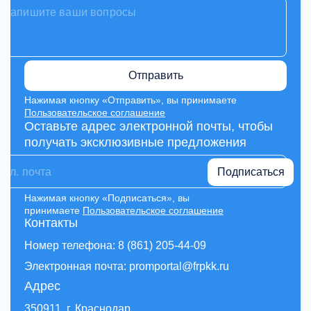
Отправить
Нажимая кнопку «Отправить», вы принимаете
Пользовательское соглашение
Оставьте адрес электронной почты, чтобы
получать эксклюзивные предложения
Подписаться
Нажимая кнопку «Подписаться», вы
принимаете
Пользовательское соглашение
Контакты
Номер телефона: 8 (861) 205-44-09
Электронная почта: promportal@frpkk.ru
Адрес
350911, г. Краснодар,