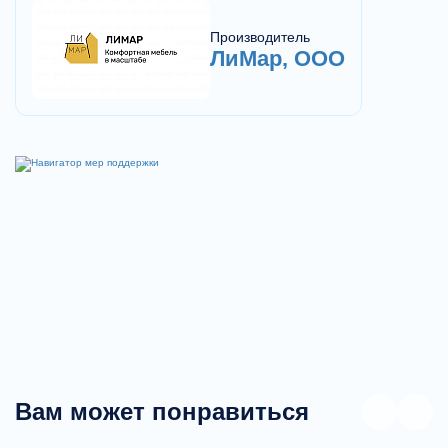
Производитель
ЛиМар, ООО
Вам может понравиться