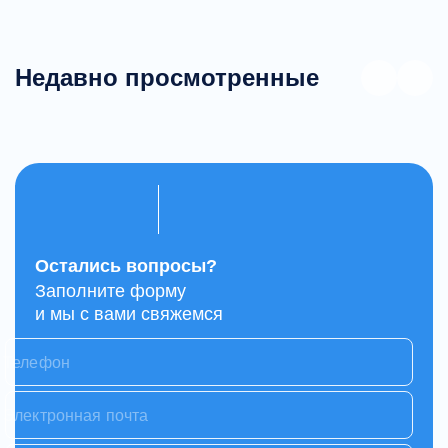
Недавно просмотренные
Остались вопросы?
Заполните форму
и мы с вами свяжемся