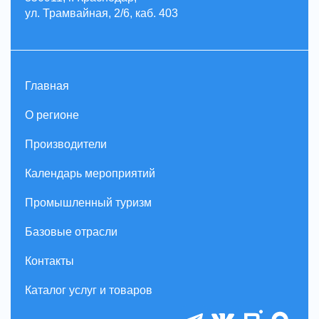
ул. Трамвайная, 2/6, каб. 403
Главная
О регионе
Производители
Календарь мероприятий
Промышленный туризм
Базовые отрасли
Контакты
Каталог услуг и товаров