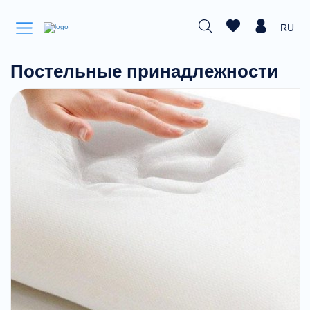
RU
Постельные принадлежности