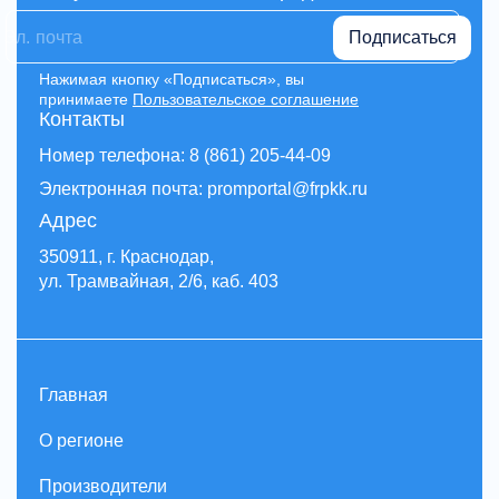
Подписаться
Нажимая кнопку «Подписаться», вы
принимаете
Пользовательское соглашение
Контакты
Номер телефона: 8 (861) 205-44-09
Электронная почта: promportal@frpkk.ru
Адрес
350911, г. Краснодар,
ул. Трамвайная, 2/6, каб. 403
Главная
О регионе
Производители