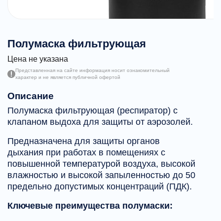
Полумаска фильтрующая
Цена не указана
Представленная на сайте информация носит ознакомительный
характер и не является публичной офертой
Описание
Полумаска фильтрующая (респиратор) с
клапаном выдоха для защиты от аэрозолей.
Предназначена для защиты органов
дыхания при работах в помещениях с
повышенной температурой воздуха, высокой
влажностью и высокой запыленностью до 50
предельно допустимых концентраций (ПДК).
Ключевые преимущества полумаски: