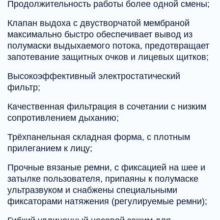
Продолжительность работы более одной смены;
Клапан выдоха с двустворчатой мембраной
максимально быстро обеспечивает вывод из
полумаски выдыхаемого потока, предотвращает
запотевание защитных очков и лицевых щитков;
Высокоэффективный электростатический
фильтр;
Качественная фильтрация в сочетании с низким
сопротивлением дыханию;
Трёхпанельная складная форма, с плотным
прилеганием к лицу;
Прочные вязаные ремни, с фиксацией на шее и
затылке пользователя, припаяны к полумаске
ультразвуком и снабжены специальными
фиксаторами натяжения (регулируемые ремни);