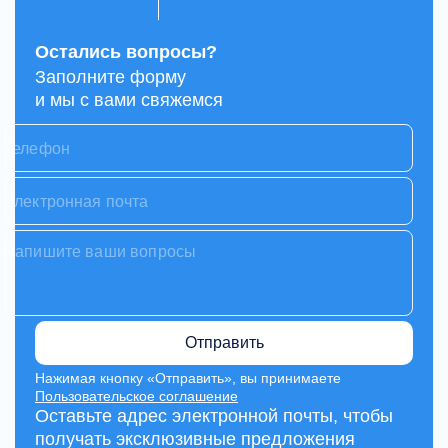
Остались вопросы?
Заполните форму
и мы с вами свяжемся
Отправить
Нажимая кнопку «Отправить», вы принимаете
Пользовательское соглашение
Оставьте адрес электронной почты, чтобы
получать эксклюзивные предложения