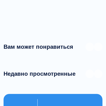
Вам может понравиться
Недавно просмотренные