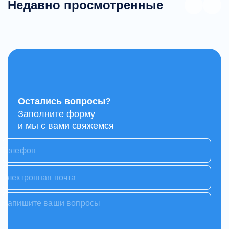
Недавно просмотренные
Остались вопросы?
Заполните форму
и мы с вами свяжемся