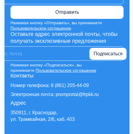
Отправить
Нажимая кнопку «Отправить», вы принимаете
Пользовательское соглашение
Оставьте адрес электронной почты, чтобы
получать эксклюзивные предложения
Подписаться
Нажимая кнопку «Подписаться», вы
принимаете
Пользовательское соглашение
Контакты
Номер телефона: 8 (861) 205-44-09
Электронная почта: promportal@frpkk.ru
Адрес
350911, г. Краснодар,
ул. Трамвайная, 2/6, каб. 403