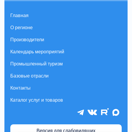
Главная
О регионе
Производители
Календарь мероприятий
Промышленный туризм
Базовые отрасли
Контакты
Каталог услуг и товаров
Версия для слабовидящих