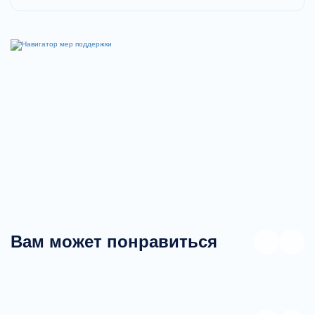
Вам может понравиться