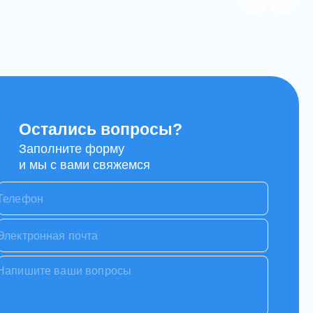
Остались вопросы?
Заполните форму
и мы с вами свяжемся