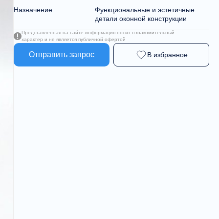
Назначение
Функциональные и эстетичные
детали оконной конструкции
Представленная на сайте информация носит ознакомительный
характер и не является публичной офертой
Отправить запрос
В избранное