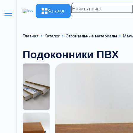
Каталог
Главная
Каталог
Строительные материалы
Малы
Подоконники ПВХ