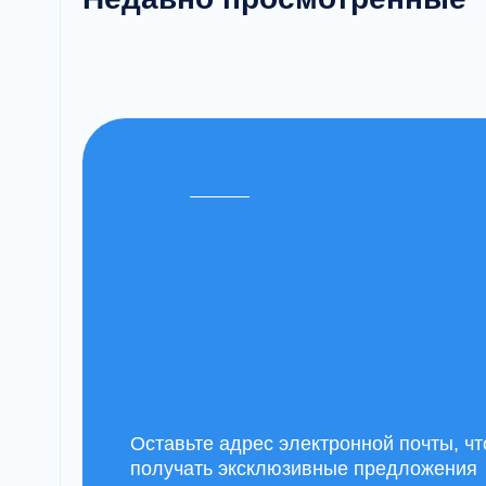
Оставьте адрес электронной почты, ч
получать эксклюзивные предложения