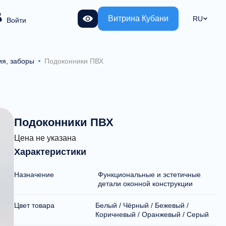
Витрина Кубани
RU
Войти
я, заборы
Подоконники ПВХ
Подоконники ПВХ
Цена не указана
Характеристики
Назначение
Функциональные и эстетичные
детали оконной конструкции
Цвет товара
Белый / Чёрный / Бежевый /
Коричневый / Оранжевый / Серый