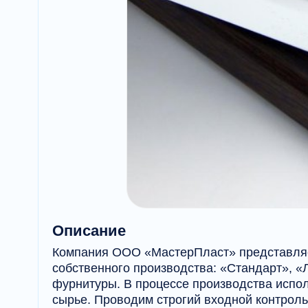
Описание
Компания ООО «МастерПласт» представляе
собственного производства: «Стандарт», «
фурнитуры. В процессе производства испол
сырье. Проводим строгий входной контроль