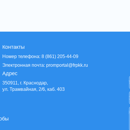
Контакты
Номер телефона: 8 (861) 205-44-09
Электронная почта: promportal@frpkk.ru
Адрес
350911, г. Краснодар,
ул. Трамвайная, 2/6, каб. 403
тобы