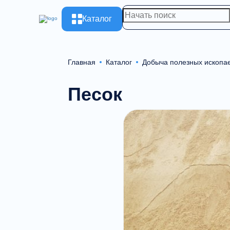
Каталог
Главная
Каталог
Добыча полезных ископа
Песок