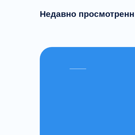
Недавно просмотрен