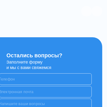
Остались вопросы?
Заполните форму
и мы с вами свяжемся