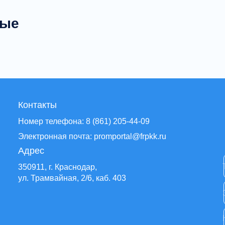
ные
Контакты
Номер телефона: 8 (861) 205-44-09
Электронная почта: promportal@frpkk.ru
Адрес
350911, г. Краснодар,
ул. Трамвайная, 2/6, каб. 403