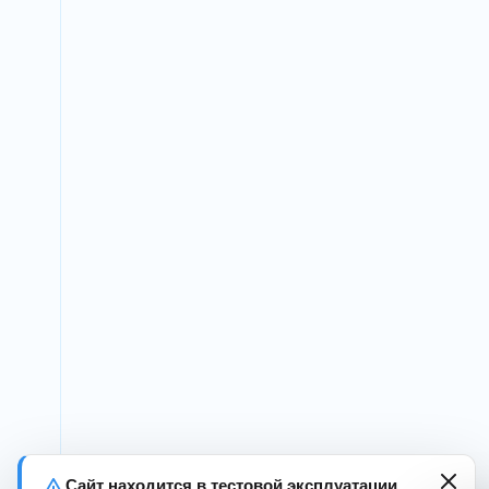
Сайт находится в тестовой эксплуатации