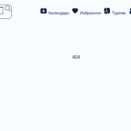
Календарь
Избранное
Туризм