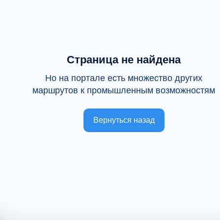
Страница не найдена
Но на портале есть множество других
маршрутов к промышленным возможностям
Вернуться назад