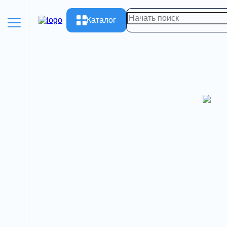
Каталог