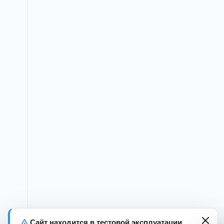
Сайт находится в тестовой эксплуатации