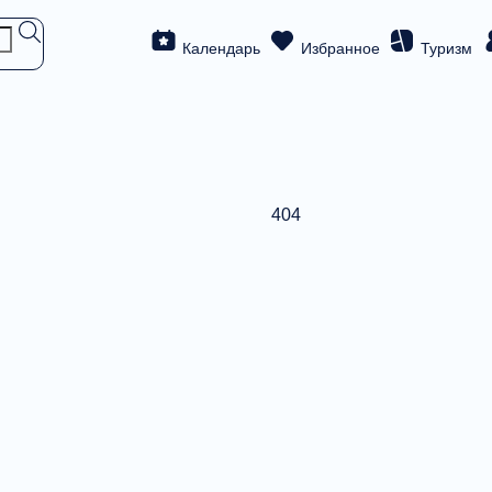
Календарь
Избранное
Туризм