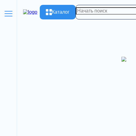
Каталог