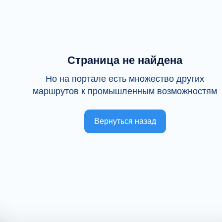
Страница не найдена
Но на портале есть множество других
маршрутов к промышленным возможностям
Вернуться назад