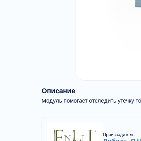
Описание
Модуль помогает отследить утечку то
Производитель