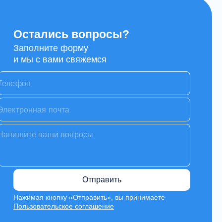
Остались вопросы?
Заполните форму
и мы с вами свяжемся
Отправить
Нажимая кнопку «Отправить», вы принимаете
Пользовательское соглашение