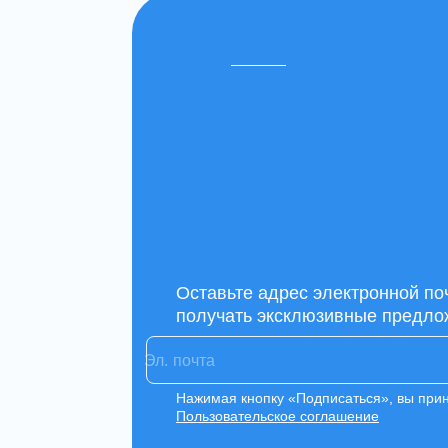
Оставьте адрес электронной по
получать эксклюзивные предло
Нажимая кнопку «Подписаться», вы при
Пользовательское соглашение