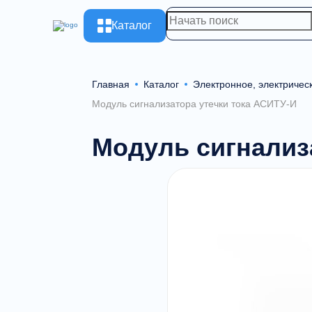
Каталог
Главная
Каталог
Электронное, электричес
Модуль сигнализатора утечки тока АСИТУ-И
Модуль сигнализ