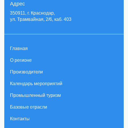
Адрес
350911, г. Краснодар,
ул. Трамвайная, 2/6, каб. 403
Главная
О регионе
Производители
Календарь мероприятий
Промышленный туризм
Базовые отрасли
Контакты