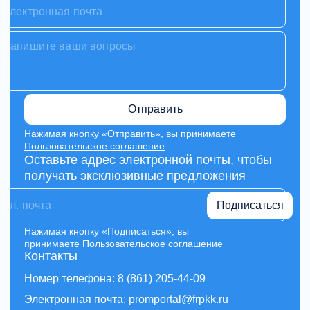
Отправить
Нажимая кнопку «Отправить», вы принимаете
Пользовательское соглашение
Оставьте адрес электронной почты, чтобы
получать эксклюзивные предложения
Подписаться
Нажимая кнопку «Подписаться», вы
принимаете
Пользовательское соглашение
Контакты
Номер телефона: 8 (861) 205-44-09
Электронная почта: promportal@frpkk.ru