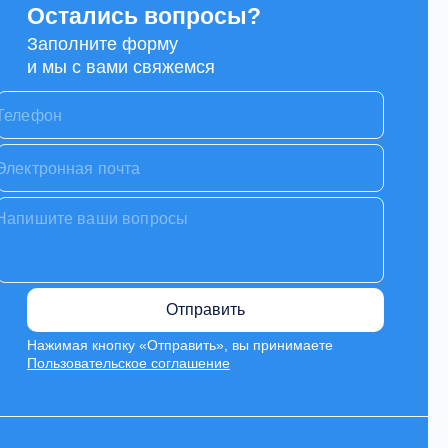
Остались вопросы?
Заполните форму
и мы с вами свяжемся
Отправить
Нажимая кнопку «Отправить», вы принимаете
Пользовательское соглашение