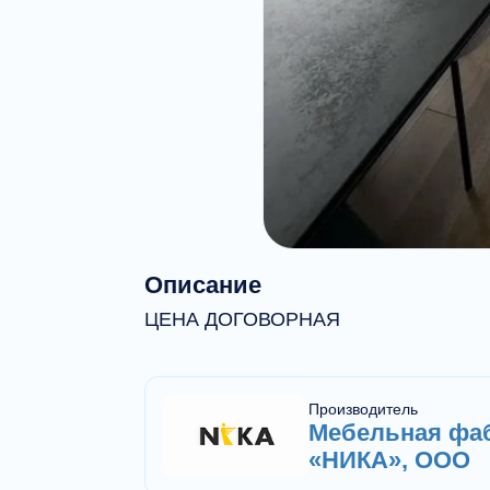
Описание
ЦЕНА ДОГОВОРНАЯ
Производитель
Мебельная фа
«НИКА», ООО