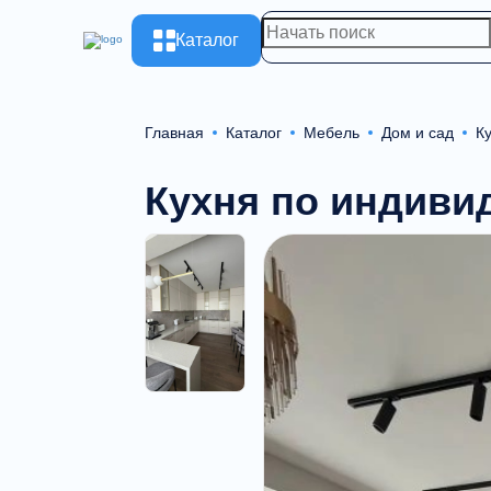
Каталог
Главная
Каталог
Мебель
Дом и сад
К
Кухня по индив