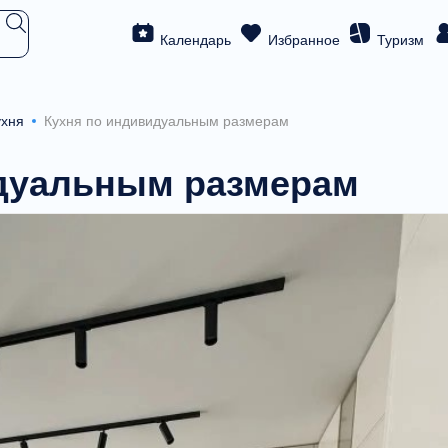
Календарь
Избранное
Туризм
ухня
Кухня по индивидуальным размерам
идуальным размерам