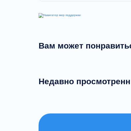
Вам может понравить
Недавно просмотрен