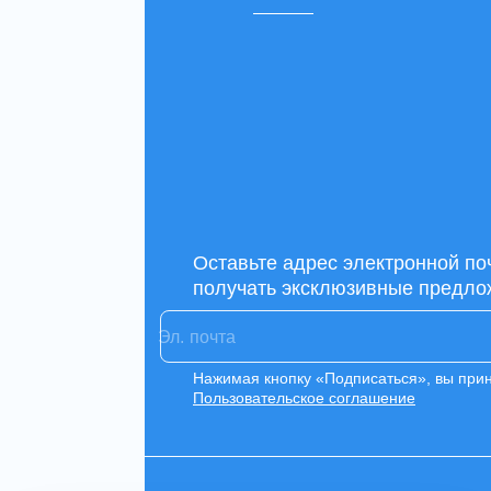
Оставьте адрес электронной по
получать эксклюзивные предло
Нажимая кнопку «Подписаться», вы при
Пользовательское соглашение