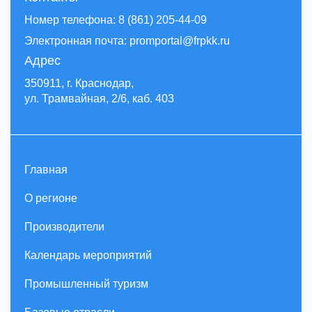
Номер телефона: 8 (861) 205-44-09
Электронная почта: promportal@frpkk.ru
Адрес
350911, г. Краснодар,
ул. Трамвайная, 2/6, каб. 403
Главная
О регионе
Производители
Календарь мероприятий
Промышленный туризм