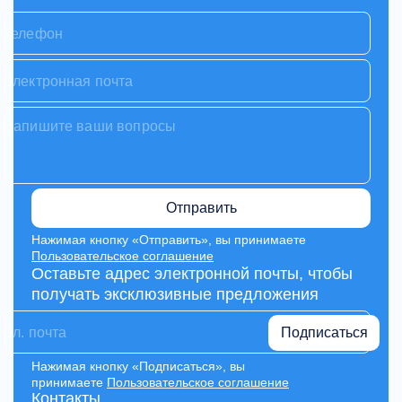
Отправить
Нажимая кнопку «Отправить», вы принимаете
Пользовательское соглашение
Оставьте адрес электронной почты, чтобы
получать эксклюзивные предложения
Подписаться
Нажимая кнопку «Подписаться», вы
принимаете
Пользовательское соглашение
Контакты