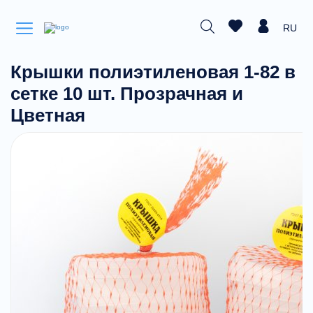
RU
Крышки полиэтиленовая 1-82 в
сетке 10 шт. Прозрачная и
Цветная