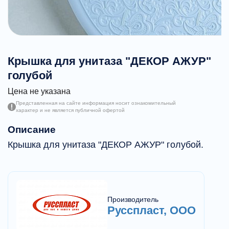
Крышка для унитаза "ДЕКОР АЖУР"
голубой
Цена не указана
Представленная на сайте информация носит ознакомительный
характер и не является публичной офертой
Описание
Крышка для унитаза "ДЕКОР АЖУР" голубой.
Производитель
Русспласт, ООО