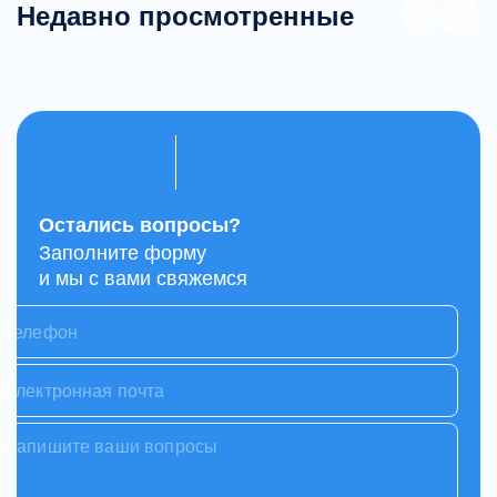
Недавно просмотренные
Остались вопросы?
Заполните форму
и мы с вами свяжемся