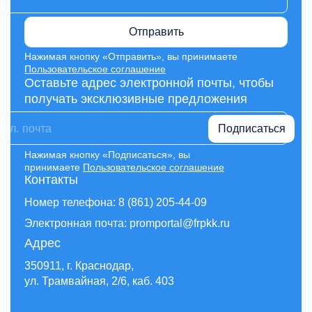
Отправить
Нажимая кнопку «Отправить», вы принимаете
Пользовательское соглашение
Оставьте адрес электронной почты, чтобы
получать эксклюзивные предложения
Подписаться
Нажимая кнопку «Подписаться», вы
принимаете
Пользовательское соглашение
Контакты
Номер телефона: 8 (861) 205-44-09
Электронная почта: promportal@frpkk.ru
Адрес
350911, г. Краснодар,
ул. Трамвайная, 2/6, каб. 403