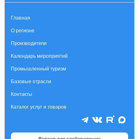
Главная
О регионе
Производители
Календарь мероприятий
Промышленный туризм
Базовые отрасли
Контакты
Каталог услуг и товаров