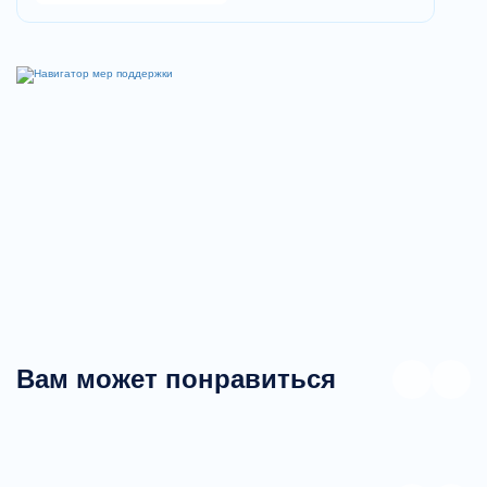
Вам может понравиться