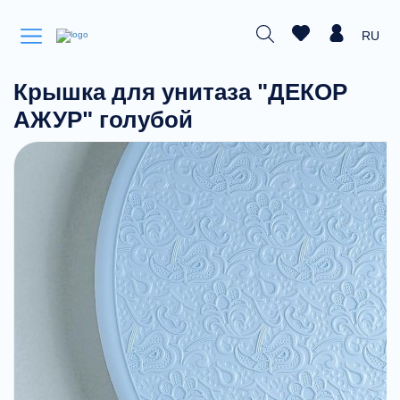
RU
Крышка для унитаза "ДЕКОР
АЖУР" голубой