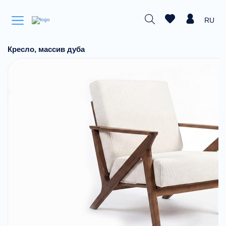
RU
Кресло, массив дуба