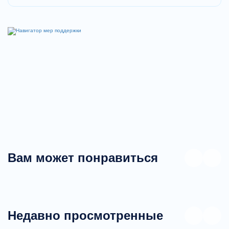
Вам может понравиться
Недавно просмотренные