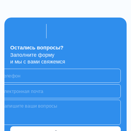
Остались вопросы?
Заполните форму
и мы с вами свяжемся