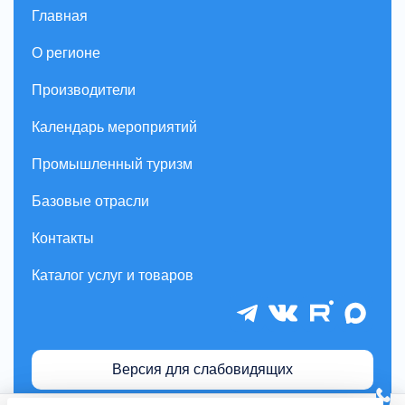
Главная
О регионе
Производители
Календарь мероприятий
Промышленный туризм
Базовые отрасли
Контакты
Каталог услуг и товаров
Версия для слабовидящих