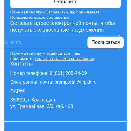
Отправить
Нажимая кнопку «Отправить», вы принимаете
Пользовательское соглашение
Оставьте адрес электронной почты, чтобы
получать эксклюзивные предложения
Подписаться
Нажимая кнопку «Подписаться», вы
принимаете
Пользовательское соглашение
Контакты
Номер телефона: 8 (861) 205-44-09
Электронная почта: promportal@frpkk.ru
Адрес
350911, г. Краснодар,
ул. Трамвайная, 2/6, каб. 403