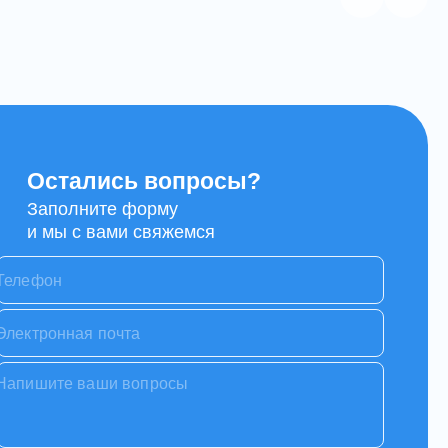
Остались вопросы?
Заполните форму
и мы с вами свяжемся