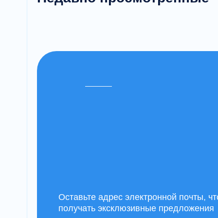
Оставьте адрес электронной почты, ч
получать эксклюзивные предложения