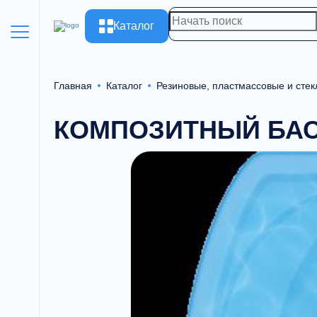
Каталог
Главная
Каталог
Резиновые, пластмассовые и сте
КОМПОЗИТНЫЙ БАС