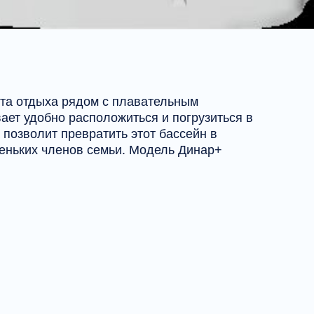
та отдыха рядом с плавательным
ет удобно расположиться и погрузиться в
позволит превратить этот бассейн в
еньких членов семьи. Модель Динар+