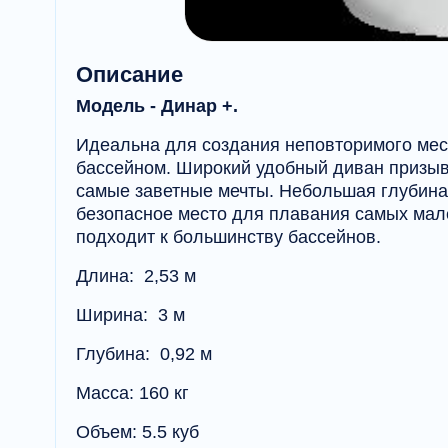
Описание
Модель - Динар +.
Идеальна для создания неповторимого мес
бассейном. Широкий удобный диван призыва
самые заветные мечты. Небольшая глубина 
безопасное место для плавания самых мал
подходит к большинству бассейнов.
Длина: 2,53 м
Ширина: 3 м
Глубина: 0,92 м
Масса: 160 кг
Объем: 5.5 куб