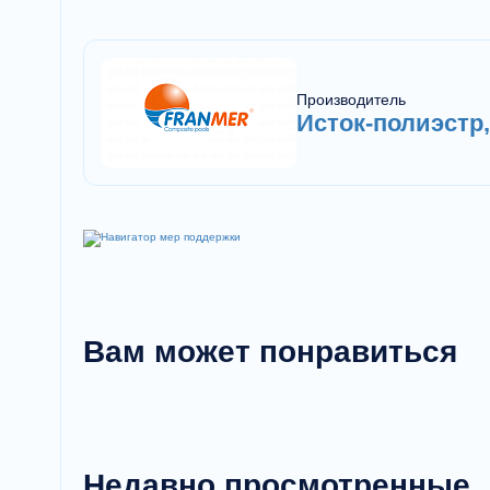
Производитель
Исток-полиэстр
Вам может понравиться
Недавно просмотренные