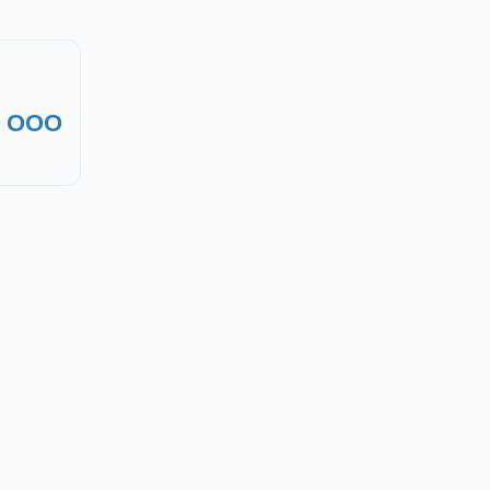
, ООО