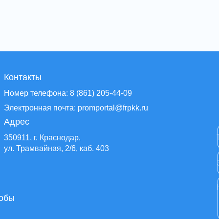
Контакты
Номер телефона: 8 (861) 205-44-09
Электронная почта: promportal@frpkk.ru
Адрес
350911, г. Краснодар,
ул. Трамвайная, 2/6, каб. 403
тобы