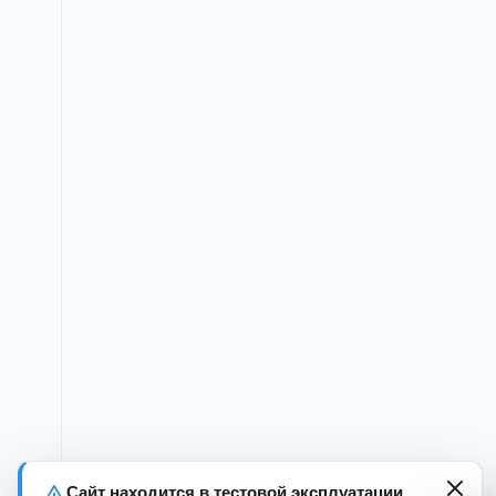
Сайт находится в тестовой эксплуатации