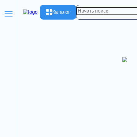
Каталог