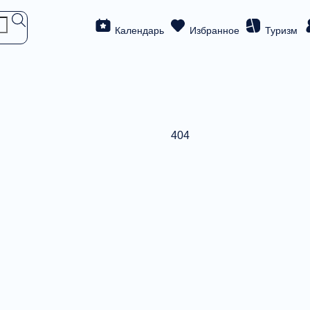
Календарь
Избранное
Туризм