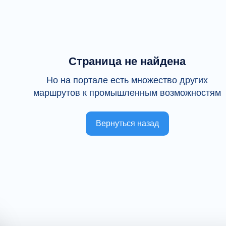
Страница не найдена
Но на портале есть множество других
маршрутов к промышленным возможностям
Вернуться назад