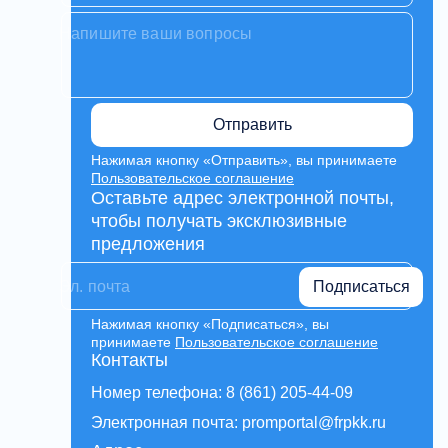
Отправить
Нажимая кнопку «Отправить», вы принимаете
Пользовательское соглашение
Оставьте адрес электронной почты,
чтобы получать эксклюзивные
предложения
Подписаться
Нажимая кнопку «Подписаться», вы
принимаете
Пользовательское соглашение
Контакты
Номер телефона: 8 (861) 205-44-09
Электронная почта: promportal@frpkk.ru