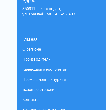
Адрес
350911, г. Краснодар,
ул. Трамвайная, 2/6, каб. 403
Главная
О регионе
Производители
Календарь мероприятий
Промышленный туризм
Базовые отрасли
Контакты
Каталог услуг и товаров