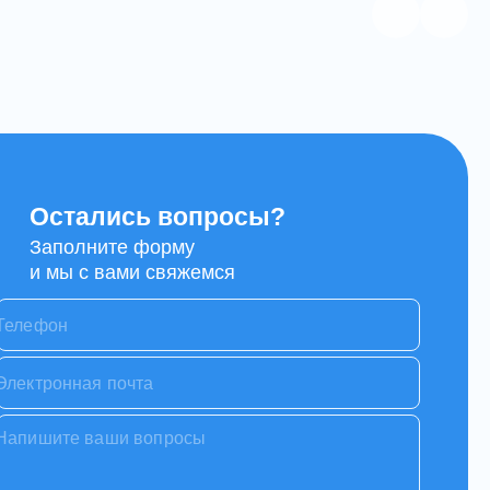
Остались вопросы?
Заполните форму
и мы с вами свяжемся