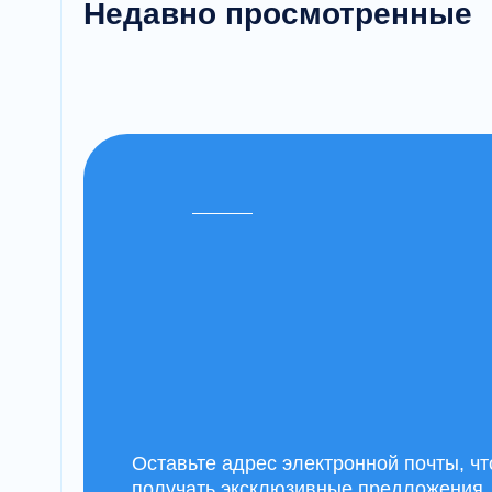
Недавно просмотренные
Оставьте адрес электронной почты, ч
получать эксклюзивные предложения