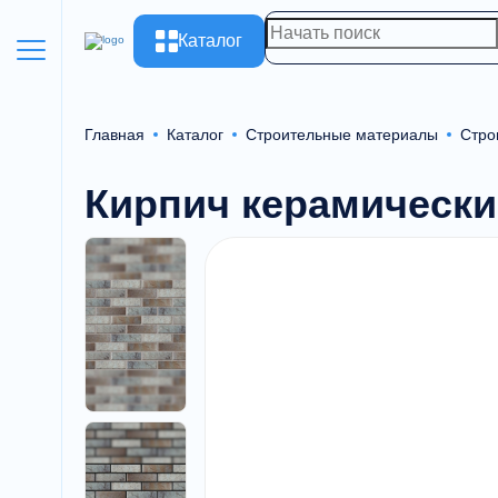
Каталог
Главная
Каталог
Строительные материалы
Стро
Кирпич керамически