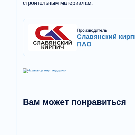
строительным материалам.
Производитель
Славянский кирп
ПАО
Вам может понравиться