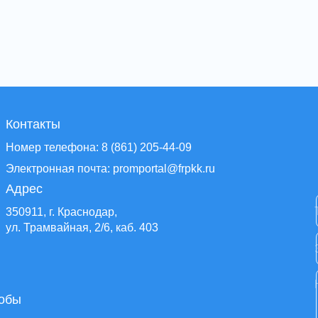
Контакты
Номер телефона: 8 (861) 205-44-09
Электронная почта: promportal@frpkk.ru
Адрес
350911, г. Краснодар,
ул. Трамвайная, 2/6, каб. 403
тобы