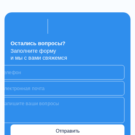
Остались вопросы?
Заполните форму
и мы с вами свяжемся
Отправить