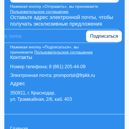
Нажимая кнопку «Отправить», вы принимаете
Пользовательское соглашение
Оставьте адрес электронной почты, чтобы
получать эксклюзивные предложения
Подписаться
Нажимая кнопку «Подписаться», вы
принимаете
Пользовательское соглашение
Контакты
Номер телефона: 8 (861) 205-44-09
Электронная почта: promportal@frpkk.ru
Адрес
350911, г. Краснодар,
ул. Трамвайная, 2/6, каб. 403
Главная