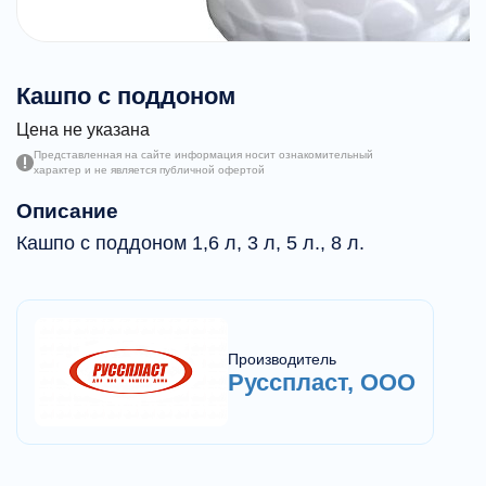
Кашпо с поддоном
Цена не указана
Представленная на сайте информация носит ознакомительный
характер и не является публичной офертой
Описание
Кашпо с поддоном 1,6 л, 3 л, 5 л., 8 л.
Производитель
Русспласт, ООО