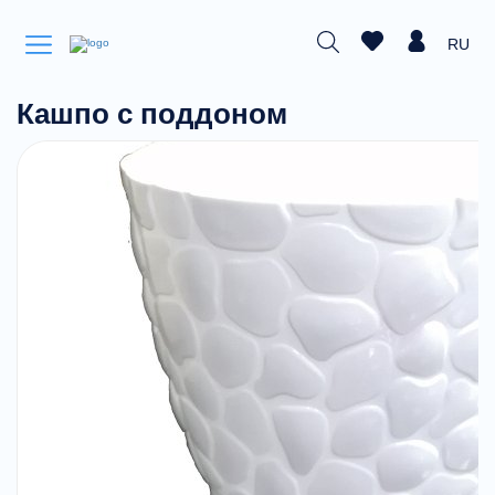
RU
Кашпо с поддоном