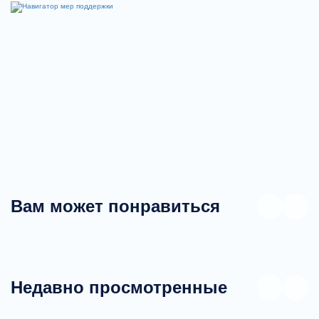
Вам может понравиться
Недавно просмотренные