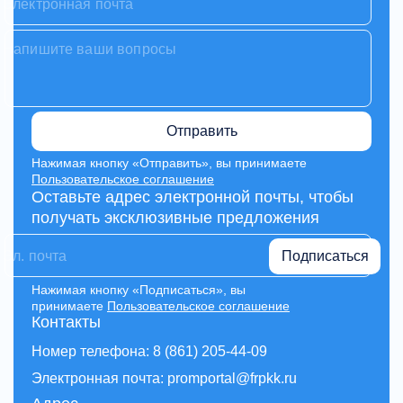
Отправить
Нажимая кнопку «Отправить», вы принимаете
Пользовательское соглашение
Оставьте адрес электронной почты, чтобы
получать эксклюзивные предложения
Подписаться
Нажимая кнопку «Подписаться», вы
принимаете
Пользовательское соглашение
Контакты
Номер телефона: 8 (861) 205-44-09
Электронная почта: promportal@frpkk.ru