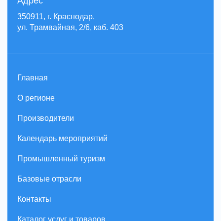
Адрес
350911, г. Краснодар,
ул. Трамвайная, 2/6, каб. 403
Главная
О регионе
Производители
Календарь мероприятий
Промышленный туризм
Базовые отрасли
Контакты
Каталог услуг и товаров