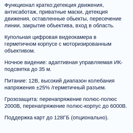
Функционал кратко:детекция движения,
антисаботаж, приватные маски, детекция
движения, оставленные обьекты, пересечение
линии, закрытие объектива, вход в область.
Купольная цифровая видеокамера в
герметичном корпусе с моторизированным
объективом.
Ночное видение: адаптивная управляемая ИК-
подсветка до 35 м.
Питание: 12В, высокий диапазон колебания
напряжения ±25% /герметичный разъем.
Грозозащита: перенапряжение полюс-полюс
2000В, перенапряжение полюс-корпус до 6000В.
Поддержка карт до 128ГБ (опционально).