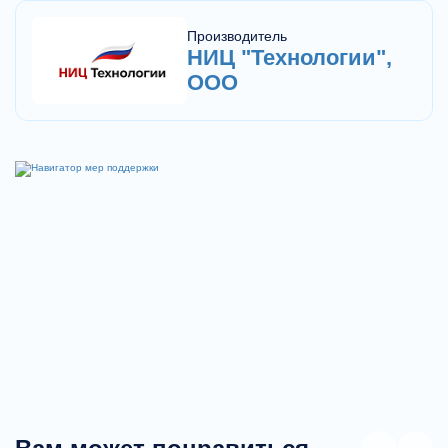
Производитель
НИЦ "Технологии",
ООО