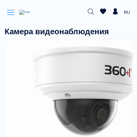
RU
Камера видеонаблюдения