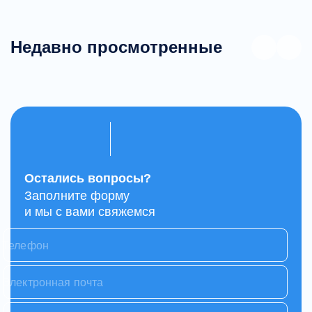
Недавно просмотренные
Остались вопросы?
Заполните форму
и мы с вами свяжемся