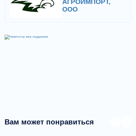
АГРОИМПОРТ,
ООО
Вам может понравиться