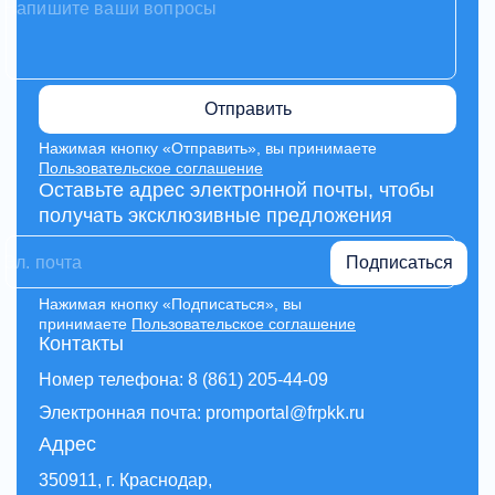
Отправить
Нажимая кнопку «Отправить», вы принимаете
Пользовательское соглашение
Оставьте адрес электронной почты, чтобы
получать эксклюзивные предложения
Подписаться
Нажимая кнопку «Подписаться», вы
принимаете
Пользовательское соглашение
Контакты
Номер телефона: 8 (861) 205-44-09
Электронная почта: promportal@frpkk.ru
Адрес
350911, г. Краснодар,