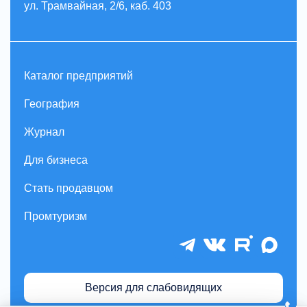
ул. Трамвайная, 2/6, каб. 403
Каталог предприятий
География
Журнал
Для бизнеса
Стать продавцом
Промтуризм
Версия для слабовидящих