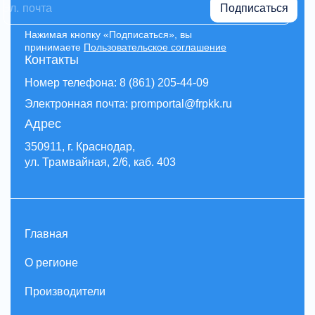
Подписаться
Нажимая кнопку «Подписаться», вы
принимаете
Пользовательское соглашение
Контакты
Номер телефона: 8 (861) 205-44-09
Электронная почта: promportal@frpkk.ru
Адрес
350911, г. Краснодар,
ул. Трамвайная, 2/6, каб. 403
Главная
О регионе
Производители