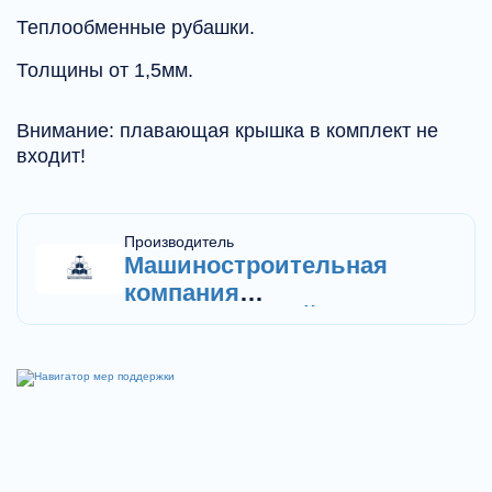
Теплообменные рубашки.
Толщины от 1,5мм.
Внимание: плавающая крышка в комплект не
входит!
Производитель
Машиностроительная
компания
"МЕТАЛЛСТРОЙМАШ",
ООО