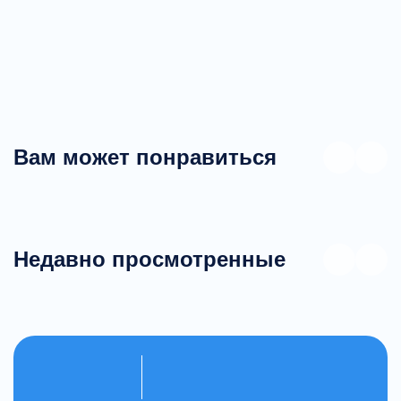
Вам может понравиться
Недавно просмотренные