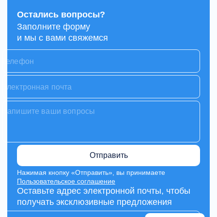
Остались вопросы?
Заполните форму
и мы с вами свяжемся
Отправить
Нажимая кнопку «Отправить», вы принимаете
Пользовательское соглашение
Оставьте адрес электронной почты, чтобы
получать эксклюзивные предложения