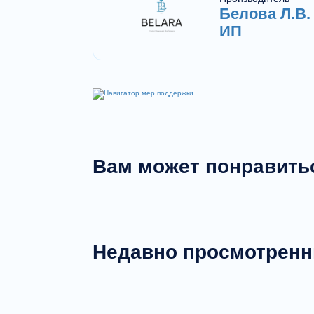
Белова Л.В. 
ИП
Вам может понравить
Недавно просмотрен