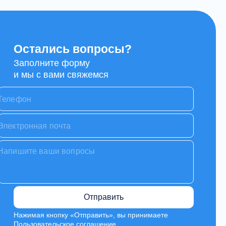
Остались вопросы?
Заполните форму
и мы с вами свяжемся
Отправить
Нажимая кнопку «Отправить», вы принимаете
Пользовательское соглашение