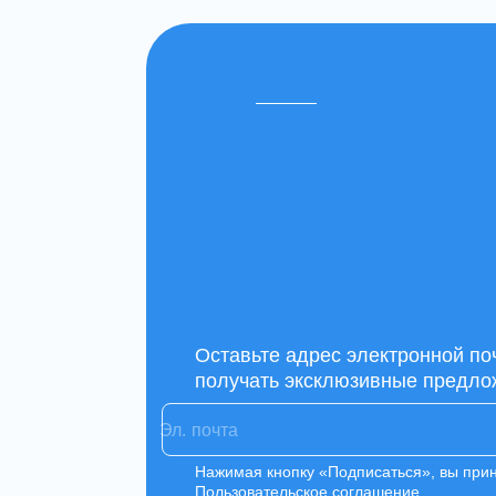
Оставьте адрес электронной по
получать эксклюзивные предло
Нажимая кнопку «Подписаться», вы при
Пользовательское соглашение