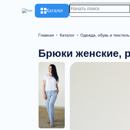
Каталог
Главная
Каталог
Одежда, обувь и текстиль
Брюки женские, р