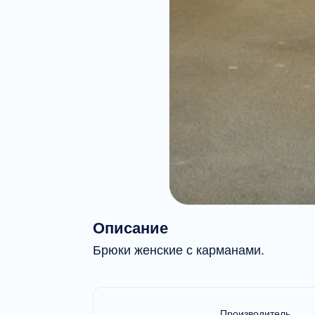
Описание
Брюки женские с карманами.
Производитель