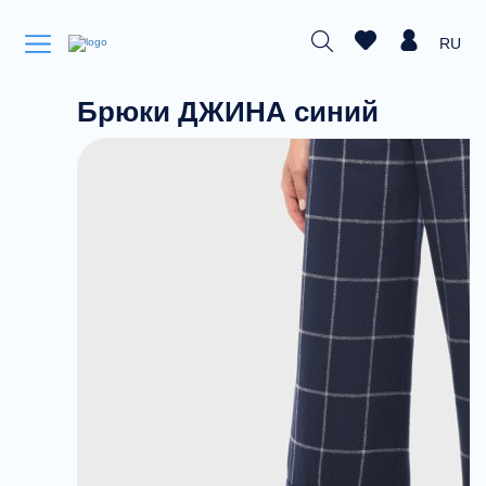
RU
Брюки ДЖИНА синий