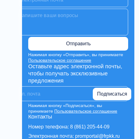
Отправить
Нажимая кнопку «Отправить», вы принимаете
Пользовательское соглашение
Оставьте адрес электронной почты,
чтобы получать эксклюзивные
предложения
Подписаться
Нажимая кнопку «Подписаться», вы
принимаете
Пользовательское соглашение
Контакты
Номер телефона: 8 (861) 205-44-09
Электронная почта: promportal@frpkk.ru