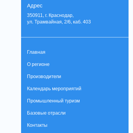
Адрес
350911, г. Краснодар,
ул. Трамвайная, 2/6, каб. 403
Главная
О регионе
Производители
Календарь мероприятий
Промышленный туризм
Базовые отрасли
Контакты