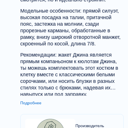
Модельные особенности: прямой силуэт,
высокая посадка на талии, притачной
пояс, застежка на молнии, сзади
прорезные карманы, обработанные в
рамку, внизу широкий отворотной манжет,
скроенный по косой, длина 7/8.
Рекомендации: жакет Джина является
прямым компаньоном к кюлотам Джина,
ты можешь комплектовать этот костюм в
клетку вместе с классическими белыми
сорочками, или носить блузки в разных
стилях только с брюками, надевая их
навыпуск или под заправку.
Подробнее
Производитель