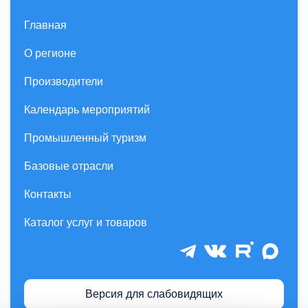
Главная
О регионе
Производители
Календарь мероприятий
Промышленный туризм
Базовые отрасли
Контакты
Каталог услуг и товаров
Версия для слабовидящих