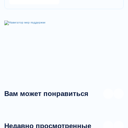
Вам может понравиться
Недавно просмотренные