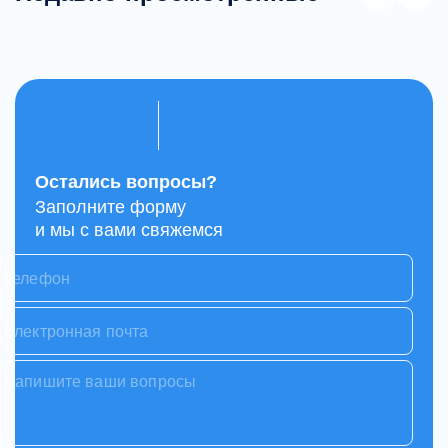
Остались вопросы?
Заполните форму
и мы с вами свяжемся