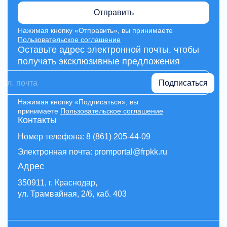
Отправить
Нажимая кнопку «Отправить», вы принимаете
Пользовательское соглашение
Оставьте адрес электронной почты, чтобы
получать эксклюзивные предложения
Подписаться
Нажимая кнопку «Подписаться», вы
принимаете
Пользовательское соглашение
Контакты
Номер телефона: 8 (861) 205-44-09
Электронная почта: promportal@frpkk.ru
Адрес
350911, г. Краснодар,
ул. Трамвайная, 2/6, каб. 403