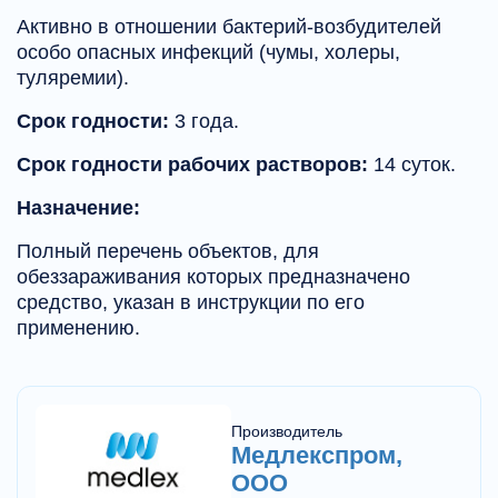
Активно в отношении бактерий-возбудителей
особо опасных инфекций (чумы, холеры,
туляремии).
Срок годности:
3 года.
Срок годности рабочих растворов:
14 суток.
Назначение:
Полный перечень объектов, для
обеззараживания которых предназначено
средство, указан в инструкции по его
применению.
Производитель
Медлекспром,
ООО