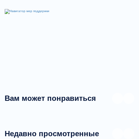
Вам может понравиться
Недавно просмотренные