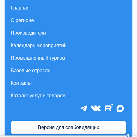
Главная
О регионе
Производители
Календарь мероприятий
Промышленный туризм
Базовые отрасли
Контакты
Каталог услуг и товаров
Версия для слабовидящих