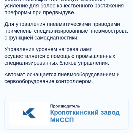
усиление для более качественного растяжения
преформы при предвыдуве.
Для управления пневматическими приводами
применены специализированные пневмоострова
с функцией самодиагностики.
Управления уровнем нагрева ламп
осуществляется с помощью промышленных
специализированных блоков управления.
Автомат оснащается пневмооборудованием и
сервооборудование контроллером.
Производитель
Кропоткинский завод
МиССП