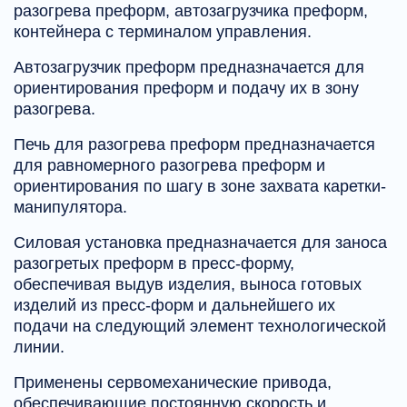
разогрева преформ, автозагрузчика преформ,
контейнера с терминалом управления.
Автозагрузчик преформ предназначается для
ориентирования преформ и подачу их в зону
разогрева.
Печь для разогрева преформ предназначается
для равномерного разогрева преформ и
ориентирования по шагу в зоне захвата каретки-
манипулятора.
Силовая установка предназначается для заноса
разогретых преформ в пресс-форму,
обеспечивая выдув изделия, выноса готовых
изделий из пресс-форм и дальнейшего их
подачи на следующий элемент технологической
линии.
Применены сервомеханические привода,
обеспечивающие постоянную скорость и