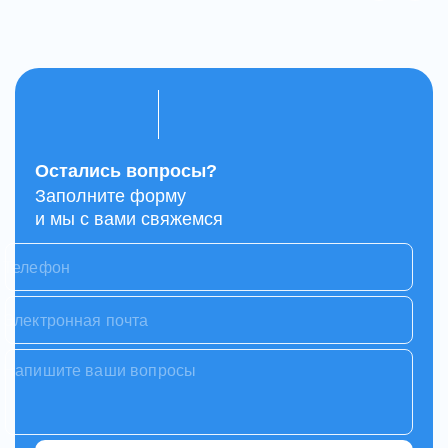
Остались вопросы?
Заполните форму
и мы с вами свяжемся