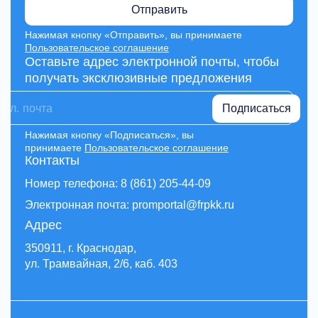
Отправить
Нажимая кнопку «Отправить», вы принимаете
Пользовательское соглашение
Оставьте адрес электронной почты, чтобы
получать эксклюзивные предложения
Подписаться
Нажимая кнопку «Подписаться», вы
принимаете
Пользовательское соглашение
Контакты
Номер телефона: 8 (861) 205-44-09
Электронная почта: promportal@frpkk.ru
Адрес
350911, г. Краснодар,
ул. Трамвайная, 2/6, каб. 403