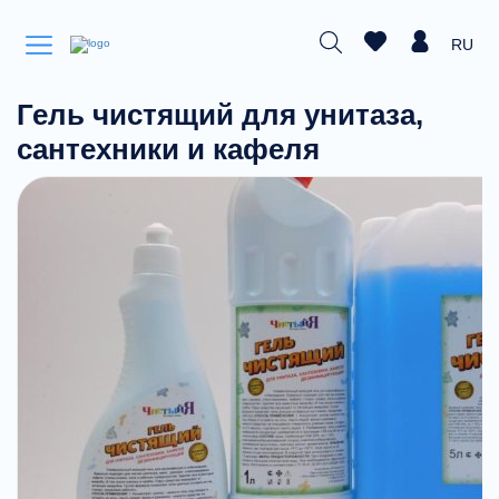
RU
Гель чистящий для унитаза,
сантехники и кафеля