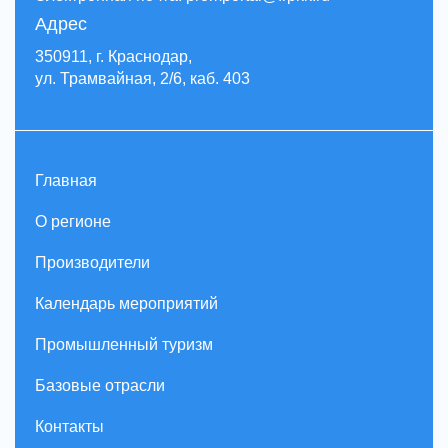
Адрес
350911, г. Краснодар,
ул. Трамвайная, 2/6, каб. 403
Главная
О регионе
Производители
Календарь мероприятий
Промышленный туризм
Базовые отрасли
Контакты