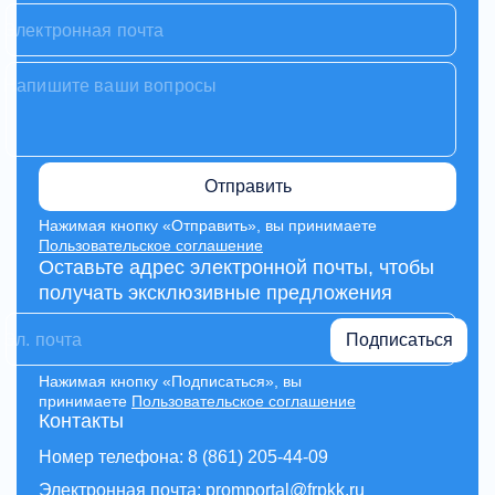
Отправить
Нажимая кнопку «Отправить», вы принимаете
Пользовательское соглашение
Оставьте адрес электронной почты, чтобы
получать эксклюзивные предложения
Подписаться
Нажимая кнопку «Подписаться», вы
принимаете
Пользовательское соглашение
Контакты
Номер телефона: 8 (861) 205-44-09
Электронная почта: promportal@frpkk.ru