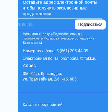
Оставьте адрес электронной почты,
чтобы получать эксклюзивные
предложения
Подписаться
Нажимая кнопку «Подписаться», вы
принимаете
Пользовательское соглашение
Контакты
Номер телефона: 8 (861) 205-44-09
Электронная почта: promportal@frpkk.ru
Адрес
350911, г. Краснодар,
ул. Трамвайная, 2/6, каб. 403
Каталог предприятий