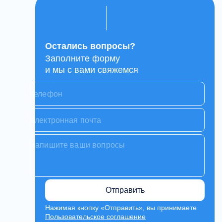
Остались вопросы?
Заполните форму
и мы с вами свяжемся
Отправить
Нажимая кнопку «Отправить», вы принимаете
Пользовательское соглашение