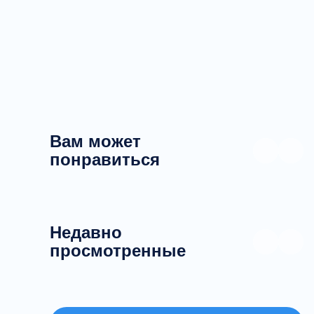
Вам может
понравиться
Недавно
просмотренные