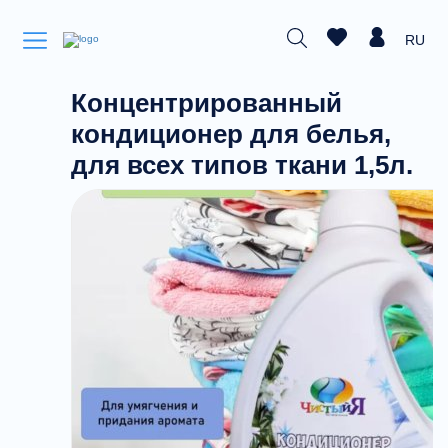
RU
Концентрированный
кондиционер для белья,
для всех типов ткани 1,5л.