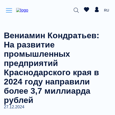
RU
Вениамин Кондратьев:
На развитие
промышленных
предприятий
Краснодарского края в
2024 году направили
более 3,7 миллиарда
рублей
27.12.2024