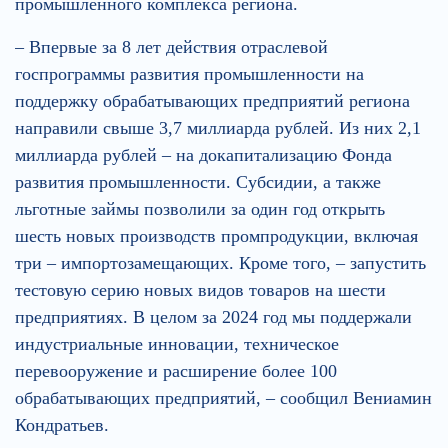
промышленного комплекса региона.
– Впервые за 8 лет действия отраслевой
госпрограммы развития промышленности на
поддержку обрабатывающих предприятий региона
направили свыше 3,7 миллиарда рублей. Из них 2,1
миллиарда рублей – на докапитализацию Фонда
развития промышленности. Субсидии, а также
льготные займы позволили за один год открыть
шесть новых производств промпродукции, включая
три – импортозамещающих. Кроме того, – запустить
тестовую серию новых видов товаров на шести
предприятиях. В целом за 2024 год мы поддержали
индустриальные инновации, техническое
перевооружение и расширение более 100
обрабатывающих предприятий, – сообщил Вениамин
Кондратьев.