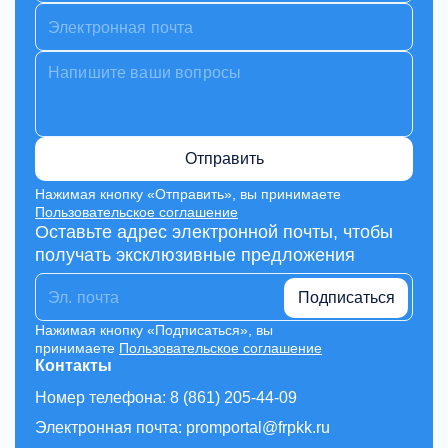
Отправить
Нажимая кнопку «Отправить», вы принимаете
Пользовательское соглашение
Оставьте адрес электронной почты, чтобы
получать эксклюзивные предложения
Подписаться
Нажимая кнопку «Подписаться», вы
принимаете
Пользовательское соглашение
Контакты
Номер телефона: 8 (861) 205-44-09
Электронная почта: promportal@frpkk.ru