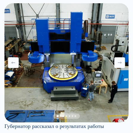
Губернатор рассказал о результатах работы