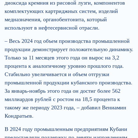
диоксида кремния из рисовой лузги, компонентов
комплектующих картриджных систем, изделий
медназначения, органобентонита, который
используют в нефтесервисной отрасли.
– Весь 2024 год объем производства промышленной
продукции демонстрирует положительную динамику.
Только за 11 месяцев этого года он вырос на 3,2
процента к аналогичному уровню прошлого года.
Стабильно увеличивается и объем отгрузки
промышленной продукции кубанского производства.
За январь-ноябрь этого года он достиг более 562
миллиардов рублей с ростом на 18,5 процента к
такому же периоду 2023 года, – добавил Вениамин
Кондратьев.
В 2024 году промышленным предприятиям Кубани
предоставляли поддержку по девяти направлениям