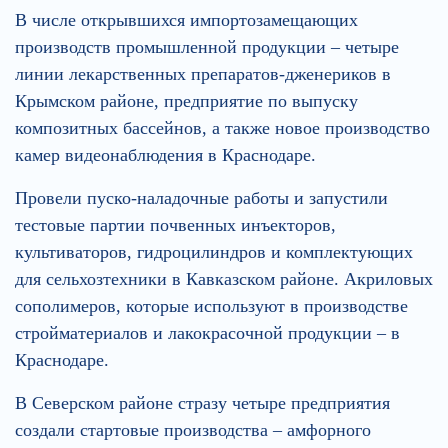
В числе открывшихся импортозамещающих
производств промышленной продукции – четыре
линии лекарственных препаратов-дженериков в
Крымском районе, предприятие по выпуску
композитных бассейнов, а также новое производство
камер видеонаблюдения в Краснодаре.
Провели пуско-наладочные работы и запустили
тестовые партии почвенных инъекторов,
культиваторов, гидроцилиндров и комплектующих
для сельхозтехники в Кавказском районе. Акриловых
сополимеров, которые используют в производстве
стройматериалов и лакокрасочной продукции – в
Краснодаре.
В Северском районе стразу четыре предприятия
создали стартовые производства – амфорного