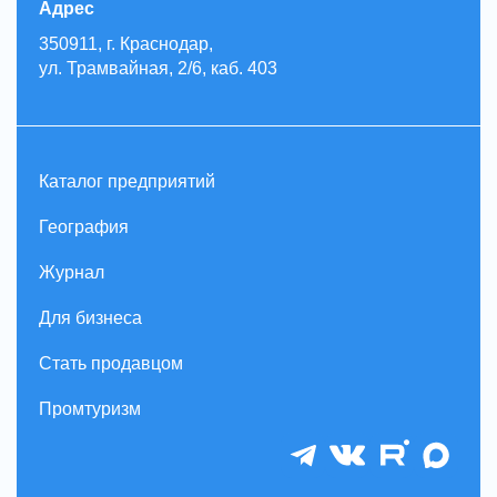
Адрес
350911, г. Краснодар,
ул. Трамвайная, 2/6, каб. 403
Каталог предприятий
География
Журнал
Для бизнеса
Стать продавцом
Промтуризм