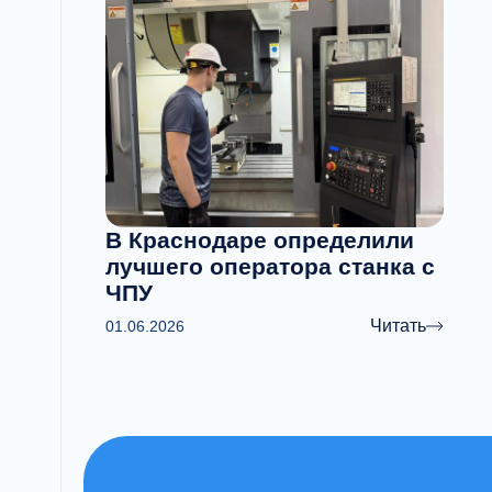
В Краснодаре определили
лучшего оператора станка с
ЧПУ
Читать
01.06.2026