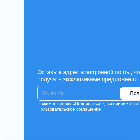
Оставьте адрес электронной почты, ч
получать эксклюзивные предложения
Под
Нажимая кнопку «Подписаться», вы принимаете
Пользовательское соглашение