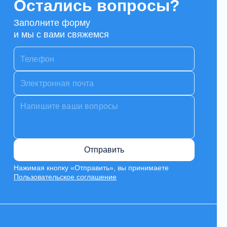
Остались вопросы?
Заполните форму
и мы с вами свяжемся
Отправить
Нажимая кнопку «Отправить», вы принимаете
Пользовательское соглашение