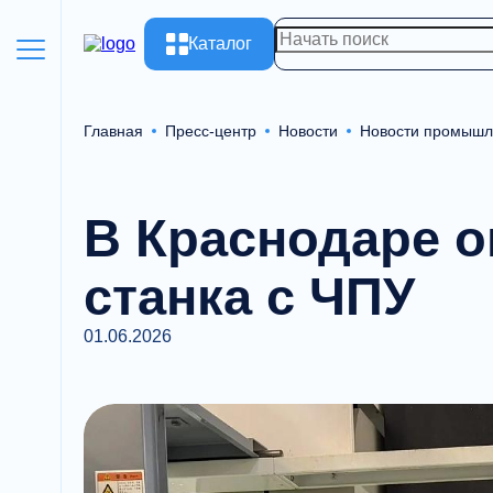
Каталог
Главная
Пресс-центр
Новости
Новости промышл
В Краснодаре о
станка с ЧПУ
01.06.2026