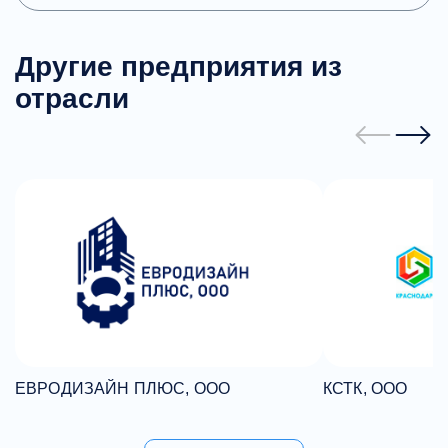
Другие предприятия из
отрасли
ЕВРОДИЗАЙН ПЛЮС, ООО
КСТК, ООО