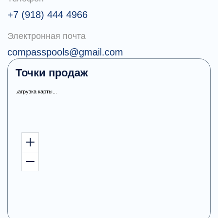
+7 (918) 444 4966
Электронная почта
compasspools@gmail.com
Точки продаж
загрузка карты...