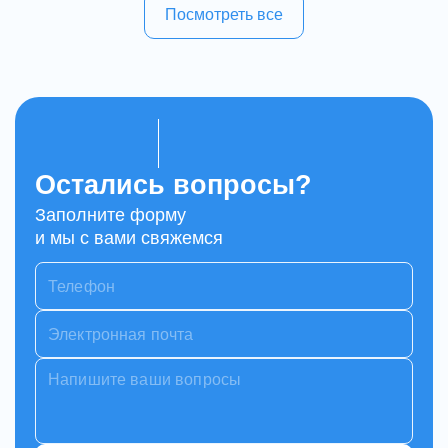
Посмотреть все
Остались вопросы?
Заполните форму
и мы с вами свяжемся