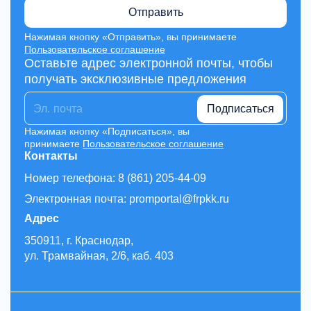
Отправить
Нажимая кнопку «Отправить», вы принимаете
Пользовательское соглашение
Оставьте адрес электронной почты, чтобы
получать эксклюзивные предложения
Подписаться
Нажимая кнопку «Подписаться», вы
принимаете
Пользовательское соглашение
Контакты
Номер телефона: 8 (861) 205-44-09
Электронная почта: promportal@frpkk.ru
Адрес
350911, г. Краснодар,
ул. Трамвайная, 2/6, каб. 403