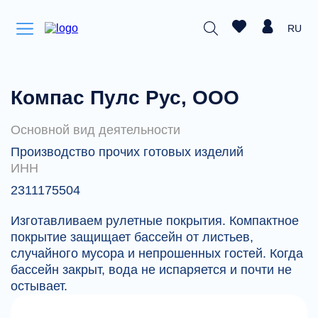
RU
Компас Пулс Рус, ООО
Основной вид деятельности
Производство прочих готовых изделий
ИНН
2311175504
Изготавливаем рулетные покрытия. Компактное
покрытие защищает бассейн от листьев,
случайного мусора и непрошенных гостей. Когда
бассейн закрыт, вода не испаряется и почти не
остывает.