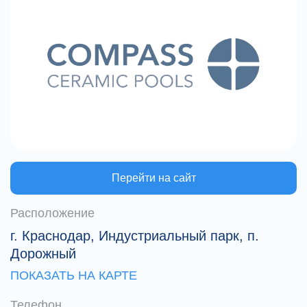
Перейти на сайт
Расположение
г. Краснодар, Индустриальный парк, п.
Дорожный
ПОКАЗАТЬ НА КАРТЕ
Телефон