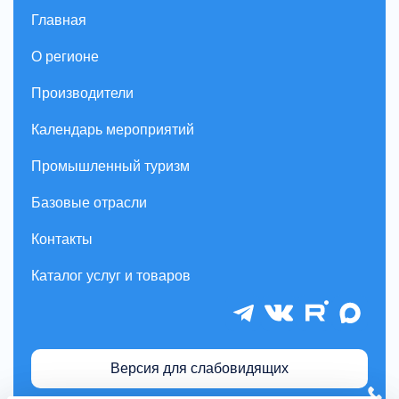
Главная
О регионе
Производители
Календарь мероприятий
Промышленный туризм
Базовые отрасли
Контакты
Каталог услуг и товаров
Версия для слабовидящих