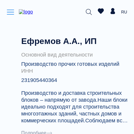
RU
Ефремов А.А., ИП
Основной вид деятельности
Производство прочих готовых изделий
ИНН
231905440364
Производство и доставка строительных
блоков – напрямую от завода.Наши блоки
идеально подходят для строительства
многоэтажных зданий, частных домов и
коммерческих площадей.Соблюдаем все
стандарты качества ГОСТ.Просчитаем
Подробнее