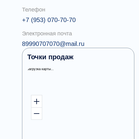
Телефон
+7 (953) 070-70-70
Электронная почта
89990707070@mail.ru
Точки продаж
загрузка карты...