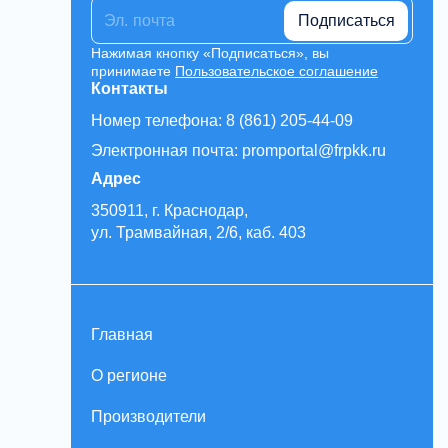
Подписаться
Нажимая кнопку «Подписаться», вы
принимаете
Пользовательское соглашение
Контакты
Номер телефона: 8 (861) 205-44-09
Электронная почта: promportal@frpkk.ru
Адрес
350911, г. Краснодар,
ул. Трамвайная, 2/6, каб. 403
Главная
О регионе
Производители