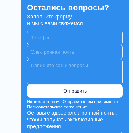
Остались вопросы?
Заполните форму
и мы с вами свяжемся
Отправить
Нажимая кнопку «Отправить», вы принимаете
Пользовательское соглашение
Оставьте адрес электронной почты,
чтобы получать эксклюзивные
предложения