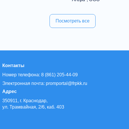
Посмотреть все
Контакты
Номер телефона: 8 (861) 205-44-09
Электронная почта: promportal@frpkk.ru
Адрес
350911, г. Краснодар,
ул. Трамвайная, 2/6, каб. 403