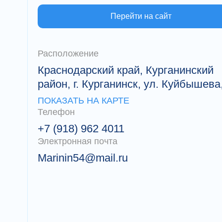
Перейти на сайт
Расположение
Краснодарский край, Курганинский
район, г. Курганинск, ул. Куйбышева
ПОКАЗАТЬ НА КАРТЕ
Телефон
+7 (918) 962 4011
Электронная почта
Marinin54@mail.ru