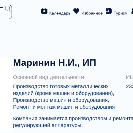
Календарь
Избранное
Туризм
Маринин Н.И., ИП
Основной вид деятельности
И
Производство готовых металлических
23
изделий (кроме машин и оборудования),
Производство машин и оборудования,
Ремонт и монтаж машин и оборудования
Компания занимается производством и ремонта
регулирующей аппаратуры.