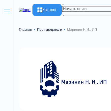
Каталог
Главная
Производители
Маринин Н.И., ИП