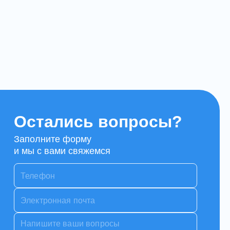
Остались вопросы?
Заполните форму
и мы с вами свяжемся